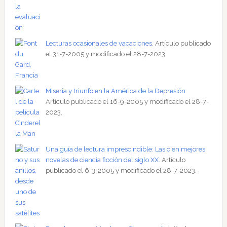
Lecturas ocasionales de vacaciones
. Artículo publicado
el 31-7-2005 y modificado el 28-7-2023.
Miseria y triunfo en la América de la Depresión
.
Artículo publicado el 16-9-2005 y modificado el 28-7-
2023.
Una guía de lectura imprescindible: Las cien mejores
novelas de ciencia ficción del siglo XX
. Artículo
publicado el 6-3-2005 y modificado el 28-7-2023.