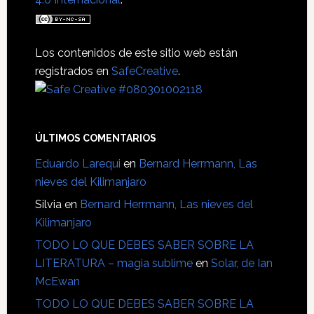
Los contenidos de este sitio web están
registrados en
SafeCreative
.
ÚLTIMOS COMENTARIOS
Eduardo Larequi
en
Bernard Herrmann, Las
nieves del Kilimanjaro
Silvia
en
Bernard Herrmann, Las nieves del
Kilimanjaro
TODO LO QUE DEBES SABER SOBRE LA
LITERATURA – magia sublime
en
Solar, de Ian
McEwan
TODO LO QUE DEBES SABER SOBRE LA