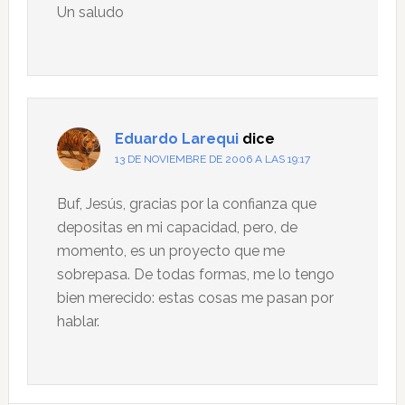
Un saludo
Eduardo Larequi
dice
13 DE NOVIEMBRE DE 2006 A LAS 19:17
Buf, Jesús, gracias por la confianza que
depositas en mi capacidad, pero, de
momento, es un proyecto que me
sobrepasa. De todas formas, me lo tengo
bien merecido: estas cosas me pasan por
hablar.