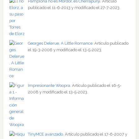
Pamplona no es Mordor, es Cherrapunji
. Artículo
publicado el 11-6-2013 y modificado el 27-7-2023.
Georges Delerue, A Little Romance
. Artículo publicado
el 19-3-2006 y modificado el 13-5-2023.
Impresionante Woopra
. Artículo publicado el 16-5-
2008 y modificado el 13-5-2023.
TinyMCE avanzado
. Artículo publicado el 17-6-2007 y