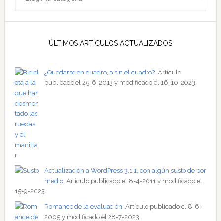
ÚLTIMOS ARTÍCULOS ACTUALIZADOS
¿Quedarse en cuadro, o sin el cuadro?
. Artículo
publicado el 25-6-2013 y modificado el 16-10-2023.
Actualización a WordPress 3.1.1, con algún susto de por
medio
. Artículo publicado el 8-4-2011 y modificado el
15-9-2023.
Romance de la evaluación
. Artículo publicado el 8-6-
2005 y modificado el 28-7-2023.