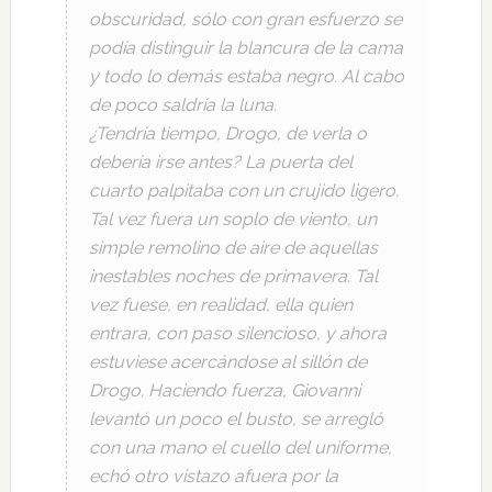
obscuridad, sólo con gran esfuerzo se
podía distinguir la blancura de la cama
y todo lo demás estaba negro. Al cabo
de poco saldría la luna.
¿Tendría tiempo, Drogo, de verla o
debería irse antes? La puerta del
cuarto palpitaba con un crujido ligero.
Tal vez fuera un soplo de viento, un
simple remolino de aire de aquellas
inestables noches de primavera. Tal
vez fuese, en realidad, ella quien
entrara, con paso silencioso, y ahora
estuviese acercándose al sillón de
Drogo. Haciendo fuerza, Giovanni
levantó un poco el busto, se arregló
con una mano el cuello del uniforme,
echó otro vistazo afuera por la