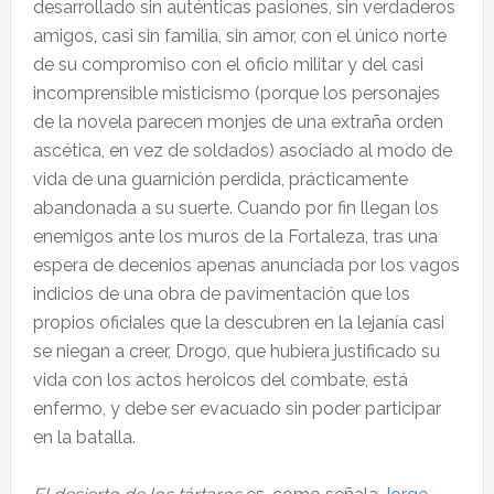
desarrollado sin auténticas pasiones, sin verdaderos
amigos, casi sin familia, sin amor, con el único norte
de su compromiso con el oficio militar y del casi
incomprensible misticismo (porque los personajes
de la novela parecen monjes de una extraña orden
ascética, en vez de soldados) asociado al modo de
vida de una guarnición perdida, prácticamente
abandonada a su suerte. Cuando por fin llegan los
enemigos ante los muros de la Fortaleza, tras una
espera de decenios apenas anunciada por los vagos
indicios de una obra de pavimentación que los
propios oficiales que la descubren en la lejanía casi
se niegan a creer, Drogo, que hubiera justificado su
vida con los actos heroicos del combate, está
enfermo, y debe ser evacuado sin poder participar
en la batalla.