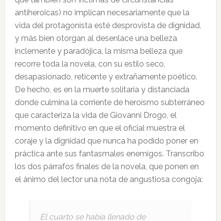
antiheroicas) no implican necesariamente que la
vida del protagonista esté desprovista de dignidad,
y más bien otorgan al desenlace una belleza
inclemente y paradójica, la misma belleza que
recorre toda la novela, con su estilo seco,
desapasionado, reticente y extrañamente poético.
De hecho, es en la muerte solitaria y distanciada
donde culmina la corriente de heroísmo subterráneo
que caracteriza la vida de Giovanni Drogo, el
momento definitivo en que el oficial muestra el
coraje y la dignidad que nunca ha podido poner en
práctica ante sus fantasmales enemigos. Transcribo
los dos párrafos finales de la novela, que ponen en
el ánimo del lector una nota de angustiosa congoja:
El cuarto se había llenado de