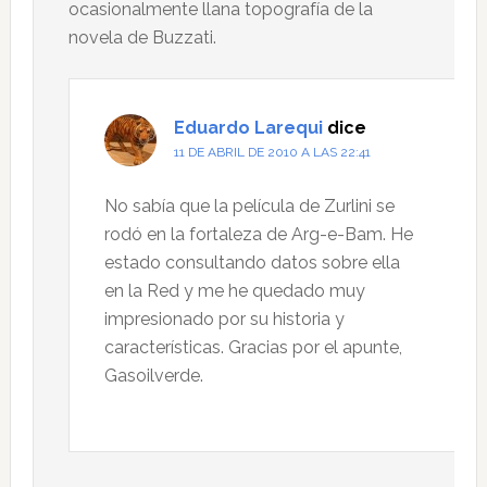
ocasionalmente llana topografía de la
novela de Buzzati.
Eduardo Larequi
dice
11 DE ABRIL DE 2010 A LAS 22:41
No sabía que la película de Zurlini se
rodó en la fortaleza de Arg-e-Bam. He
estado consultando datos sobre ella
en la Red y me he quedado muy
impresionado por su historia y
características. Gracias por el apunte,
Gasoilverde.