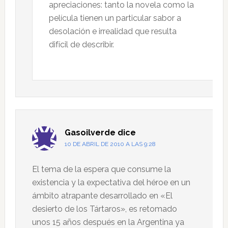
apreciaciones: tanto la novela como la
película tienen un particular sabor a
desolación e irrealidad que resulta
difícil de describir.
Gasoilverde
dice
10 DE ABRIL DE 2010 A LAS 9:28
El tema de la espera que consume la
existencia y la expectativa del héroe en un
ámbito atrapante desarrollado en «El
desierto de los Tártaros», es retomado
unos 15 años después en la Argentina ya