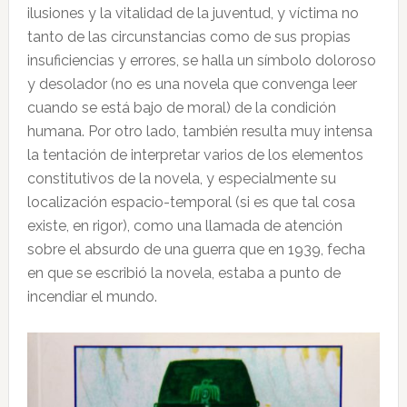
ilusiones y la vitalidad de la juventud, y víctima no
tanto de las circunstancias como de sus propias
insuficiencias y errores, se halla un símbolo doloroso
y desolador (no es una novela que convenga leer
cuando se está bajo de moral) de la condición
humana. Por otro lado, también resulta muy intensa
la tentación de interpretar varios de los elementos
constitutivos de la novela, y especialmente su
localización espacio-temporal (si es que tal cosa
existe, en rigor), como una llamada de atención
sobre el absurdo de una guerra que en 1939, fecha
en que se escribió la novela, estaba a punto de
incendiar el mundo.