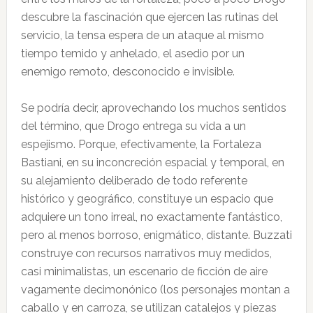
descubre la fascinación que ejercen las rutinas del
servicio, la tensa espera de un ataque al mismo
tiempo temido y anhelado, el asedio por un
enemigo remoto, desconocido e invisible.
Se podría decir, aprovechando los muchos sentidos
del término, que Drogo entrega su vida a un
espejismo. Porque, efectivamente, la Fortaleza
Bastiani, en su inconcreción espacial y temporal, en
su alejamiento deliberado de todo referente
histórico y geográfico, constituye un espacio que
adquiere un tono irreal, no exactamente fantástico,
pero al menos borroso, enigmático, distante. Buzzati
construye con recursos narrativos muy medidos,
casi minimalistas, un escenario de ficción de aire
vagamente decimonónico (los personajes montan a
caballo y en carroza, se utilizan catalejos y piezas