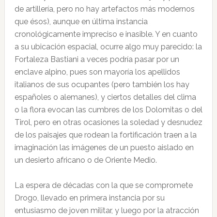
de artillería, pero no hay artefactos más modernos
que ésos), aunque en última instancia
cronológicamente impreciso e inasible. Y en cuanto
a su ubicación espacial, ocurre algo muy parecido: la
Fortaleza Bastiani a veces podría pasar por un
enclave alpino, pues son mayoría los apellidos
italianos de sus ocupantes (pero también los hay
españoles o alemanes), y ciertos detalles del clima
o la flora evocan las cumbres de los Dolomitas o del
Tirol, pero en otras ocasiones la soledad y desnudez
de los paisajes que rodean la fortificación traen a la
imaginación las imágenes de un puesto aislado en
un desierto africano o de Oriente Medio.
La espera de décadas con la que se compromete
Drogo, llevado en primera instancia por su
entusiasmo de joven militar, y luego por la atracción