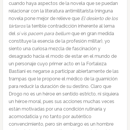
cuando haya aspectos de la novela que se puedan
relacionar con la literatura antimilitarista (ninguna
novela pone mejor de relieve que
El desierto de los
tártaros
la terrible contradicción inherente al lema
del
si vis pacem para bellum
que en gran medida
constituye la esencia de la profesión militar), yo
siento una curiosa mezcla de fascinación y
desagrado hacia el modo de estar en el mundo de
un personaje cuyo primer acto en la Fortaleza
Bastiani es negarse a participar abiertamente de las
trampas que le propone el médico de la guarnición
para reducir la duración de su destino. Claro que
Drogo no es un héroe en sentido estricto, ni siquiera
un héroe moral, pues sus acciones muchas veces
están motivadas por una condición rutinaria y
acomodaticia y no tanto por auténtico
convencimiento, pero sin embargo es un hombre