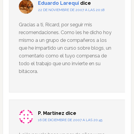
Eduardo Larequi
dice
22 DE NOVIEMBRE DE 2007 A LAS 20:18
Gracias a ti, Ricard, por seguir mis
recomendaciones. Como les he dicho hoy
mismo a un grupo de compañeros a los
que he impartido un curso sobre blogs, un
comentario como el tuyo compensa de
todo el trabajo que uno invierte en su
bitácora.
P. Martínez
dice
16 DE DICIEMBRE DE 2007 A LAS 20:45