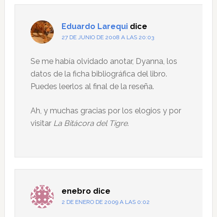
Eduardo Larequi
dice
27 DE JUNIO DE 2008 A LAS 20:03
Se me había olvidado anotar, Dyanna, los
datos de la ficha bibliográfica del libro.
Puedes leerlos al final de la reseña.
Ah, y muchas gracias por los elogios y por
visitar
La Bitácora del Tigre
.
enebro
dice
2 DE ENERO DE 2009 A LAS 0:02