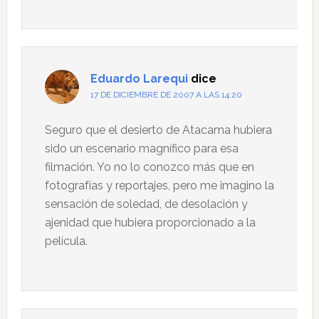
Eduardo Larequi
dice
17 DE DICIEMBRE DE 2007 A LAS 14:20
Seguro que el desierto de Atacama hubiera
sido un escenario magnífico para esa
filmación. Yo no lo conozco más que en
fotografías y reportajes, pero me imagino la
sensación de soledad, de desolación y
ajenidad que hubiera proporcionado a la
película.