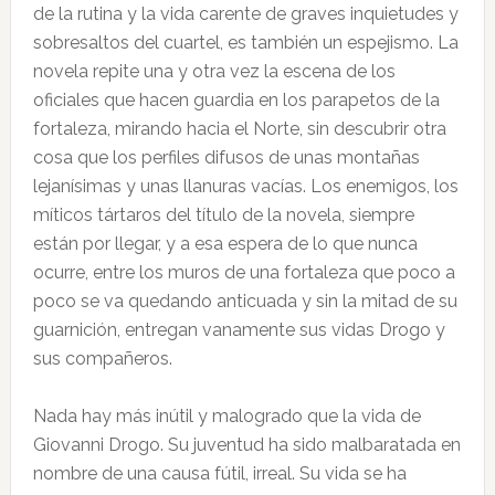
de la rutina y la vida carente de graves inquietudes y
sobresaltos del cuartel, es también un espejismo. La
novela repite una y otra vez la escena de los
oficiales que hacen guardia en los parapetos de la
fortaleza, mirando hacia el Norte, sin descubrir otra
cosa que los perfiles difusos de unas montañas
lejanísimas y unas llanuras vacías. Los enemigos, los
míticos tártaros del título de la novela, siempre
están por llegar, y a esa espera de lo que nunca
ocurre, entre los muros de una fortaleza que poco a
poco se va quedando anticuada y sin la mitad de su
guarnición, entregan vanamente sus vidas Drogo y
sus compañeros.
Nada hay más inútil y malogrado que la vida de
Giovanni Drogo. Su juventud ha sido malbaratada en
nombre de una causa fútil, irreal. Su vida se ha