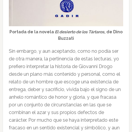
Portada de la novela
El desierto de los Tártaros
, de Dino
Buzzati
Sin embargo, y aun aceptando, como no podía ser
de otra manera, la pertinencia de estas lecturas, yo
prefiero interpretar la historia de Giovanni Drogo
desde un plano más contenido y personal, como el
relato de un hombre que escoge una existencia de
entrega, deber y sacrificio, vivida bajo el signo de un
anhelo romántico de honor y gloria, y que fracasa
por un conjunto de circunstancias en las que se
combinan el azar y sus propios defectos de
carácter. Por mucho que se haya interpretado este
fracaso en un sentido existencial y simbólico, y aun