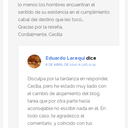
lo menos los hombres encuentran el
sentido de su existencia en el cumplimiento
cabal del destino que les tocó…
Gracias por la reseña.
Cordialmente, Cecilia
Eduardo Larequi
dice
8 DE ABRIL DE 2010 A LAS 11:15
Disculpa por la tardanza en responder,
Cecilia, pero he estado muy liado con
el cambio de alojamiento del blog,
tarea que por otra parte hacía
aconsejable no escribir nada en él. En
todo caso, te agradezco el
comentario, y coincido con tus