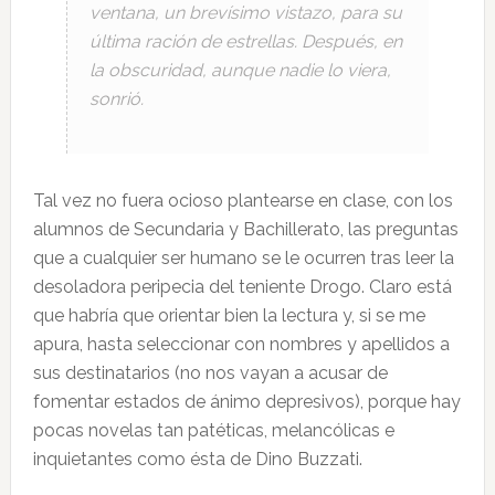
ventana, un brevísimo vistazo, para su
última ración de estrellas. Después, en
la obscuridad, aunque nadie lo viera,
sonrió.
Tal vez no fuera ocioso plantearse en clase, con los
alumnos de Secundaria y Bachillerato, las preguntas
que a cualquier ser humano se le ocurren tras leer la
desoladora peripecia del teniente Drogo. Claro está
que habría que orientar bien la lectura y, si se me
apura, hasta seleccionar con nombres y apellidos a
sus destinatarios (no nos vayan a acusar de
fomentar estados de ánimo depresivos), porque hay
pocas novelas tan patéticas, melancólicas e
inquietantes como ésta de Dino Buzzati.