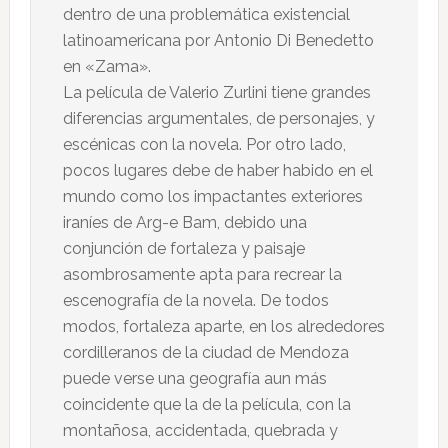
dentro de una problemática existencial
latinoamericana por Antonio Di Benedetto
en «Zama».
La película de Valerio Zurlini tiene grandes
diferencias argumentales, de personajes, y
escénicas con la novela. Por otro lado,
pocos lugares debe de haber habido en el
mundo como los impactantes exteriores
iraníes de Arg-e Bam, debido una
conjunción de fortaleza y paisaje
asombrosamente apta para recrear la
escenografía de la novela. De todos
modos, fortaleza aparte, en los alrededores
cordilleranos de la ciudad de Mendoza
puede verse una geografía aun más
coincidente que la de la película, con la
montañosa, accidentada, quebrada y