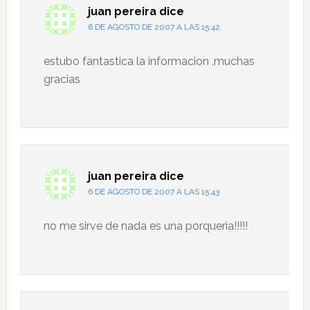
lectores
juan pereira
dice
6 DE AGOSTO DE 2007 A LAS 15:42
estubo fantastica la informacion ,muchas
gracias
juan pereira
dice
6 DE AGOSTO DE 2007 A LAS 15:43
no me sirve de nada es una porqueria!!!!!