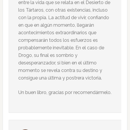
entre la vida que se relata en el Desierto de
los Tártaros, con otras existencias, incluso
con la propia. La actitud de vivir, confiando
en que en algún momento, llegarán
acontecimientos extraordinarios que
compensarán todos los esfuerzos es
probablemente inevitable. En el caso de
Drogo, su final es sombrío y
desesperanzador, si bien en el último
momento se revela contra su destino y
consigue una última y postrera victoria.
Un buen libro, gracias por recomendármelo.