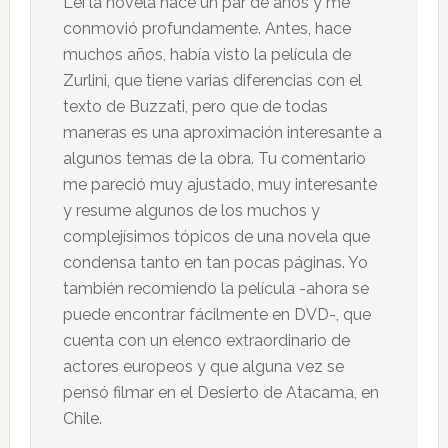
Leí la novela hace un par de años y me
conmovió profundamente. Antes, hace
muchos años, había visto la película de
Zurlini, que tiene varias diferencias con el
texto de Buzzati, pero que de todas
maneras es una aproximación interesante a
algunos temas de la obra. Tu comentario
me pareció muy ajustado, muy interesante
y resume algunos de los muchos y
complejísimos tópicos de una novela que
condensa tanto en tan pocas páginas. Yo
también recomiendo la película -ahora se
puede encontrar fácilmente en DVD-, que
cuenta con un elenco extraordinario de
actores europeos y que alguna vez se
pensó filmar en el Desierto de Atacama, en
Chile.