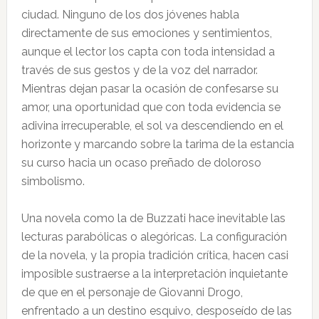
ciudad. Ninguno de los dos jóvenes habla
directamente de sus emociones y sentimientos,
aunque el lector los capta con toda intensidad a
través de sus gestos y de la voz del narrador.
Mientras dejan pasar la ocasión de confesarse su
amor, una oportunidad que con toda evidencia se
adivina irrecuperable, el sol va descendiendo en el
horizonte y marcando sobre la tarima de la estancia
su curso hacia un ocaso preñado de doloroso
simbolismo.
Una novela como la de Buzzati hace inevitable las
lecturas parabólicas o alegóricas. La configuración
de la novela, y la propia tradición crítica, hacen casi
imposible sustraerse a la interpretación inquietante
de que en el personaje de Giovanni Drogo,
enfrentado a un destino esquivo, desposeído de las