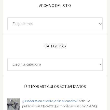
ARCHIVO DEL SITIO
Archivo
del
sitio
CATEGORÍAS
Categorías
ÚLTIMOS ARTÍCULOS ACTUALIZADOS
¿Quedarse en cuadro, o sin el cuadro?
. Artículo
publicado el 25-6-2013 y modificado el 16-10-2023.