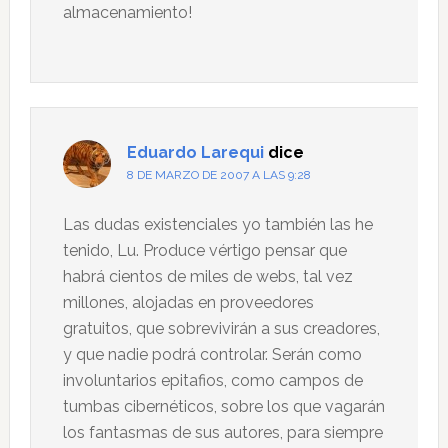
almacenamiento!
Eduardo Larequi
dice
8 DE MARZO DE 2007 A LAS 9:28
Las dudas existenciales yo también las he
tenido, Lu. Produce vértigo pensar que
habrá cientos de miles de webs, tal vez
millones, alojadas en proveedores
gratuitos, que sobrevivirán a sus creadores,
y que nadie podrá controlar. Serán como
involuntarios epitafios, como campos de
tumbas cibernéticos, sobre los que vagarán
los fantasmas de sus autores, para siempre