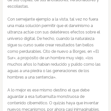
escoliastas.
Con semejante ejemplo a la vista, tal vez no fuera
una mala solución permitir que el darwinismo a
ultranza actúe con sus deletéreos efectos sobre el
universo digital. De hecho, cuando la naturaleza
sigue su curso suele crear resultados tan bellos
como perdurables. Cito de nuevo a Borges, en «El
Sur», a propósito de un hombre muy viejo, «los
muchos años lo habían reducido y pulido como las
aguas a una piedra o las generaciones de los
hombres a una sentencia».
A lo mejor es ese mismo destino el que debe
aguardar a esa turbamulta monstruosa de
contenido cibernético. O quizás haya que inventar
nuevos mecanismos, por ahora casi inimaginables,