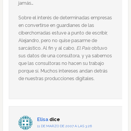
jamás…
Sobre el interés de determinadas empresas
en convertirse en guardianes de las
ciberchorradas estuve a punto de escribir,
Alejandro, pero no quise pasarme de
sarcástico. Al fin y al cabo,
El País
obtuvo
sus datos de una consultora, y ya sabemos
que las consultoras no hacen su trabajo
porque sí. Muchos intereses andan detrás
de nuestras producciones digitales.
Elisa
dice
11 DE MARZO DE 2007 A LAS 3:26