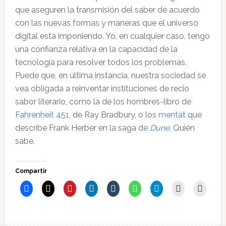
que aseguren la transmisión del saber de acuerdo
con las nuevas formas y maneras que el universo
digital está imponiendo. Yo, en cualquier caso, tengo
una confianza relativa en la capacidad de la
tecnología para resolver todos los problemas.
Puede que, en última instancia, nuestra sociedad se
vea obligada a reinventar instituciones de recio
sabor literario, como la de los hombres-libro de
Fahrenheit 451
, de Ray Bradbury, o los
mentat
que
describe Frank Herber en la saga de
Dune
. Quién
sabe.
Compartir