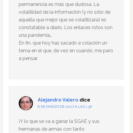
permanencia es más que dudosa. La
volatilidad de la información (y no sólo de
aquella que mejor que se volatilizara) es
constatable a diario. Los enlaces rotos son
una pandemia…
En fin, que hoy has sacado a colación un
tema en el que, de vez en cuando, me paro
a pensar.
Alejandro Valero
dice
8 DE MARZO DE 2007 A LAS 1:36
¡Y lo que se va a ganar la SGAE y sus
hermanas de armas con tanto