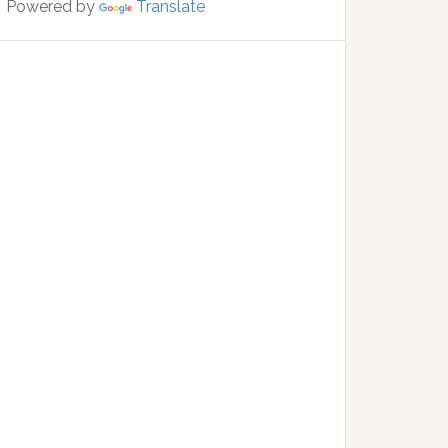
Powered by
Translate