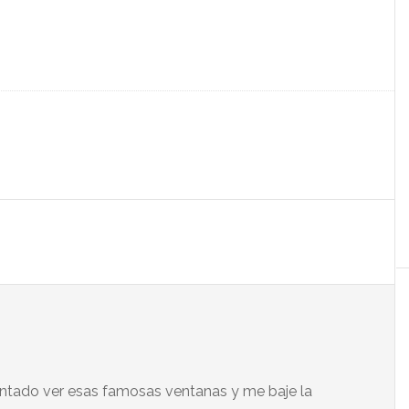
entado ver esas famosas ventanas y me baje la