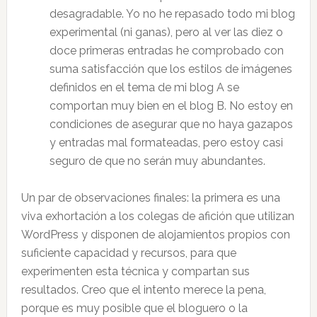
desagradable. Yo no he repasado todo mi blog
experimental (ni ganas), pero al ver las diez o
doce primeras entradas he comprobado con
suma satisfacción que los estilos de imágenes
definidos en el tema de mi blog A se
comportan muy bien en el blog B. No estoy en
condiciones de asegurar que no haya gazapos
y entradas mal formateadas, pero estoy casi
seguro de que no serán muy abundantes.
Un par de observaciones finales: la primera es una
viva exhortación a los colegas de afición que utilizan
WordPress y disponen de alojamientos propios con
suficiente capacidad y recursos, para que
experimenten esta técnica y compartan sus
resultados. Creo que el intento merece la pena,
porque es muy posible que el bloguero o la