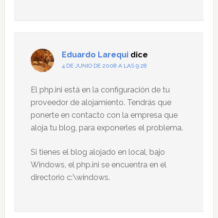
Eduardo Larequi
dice
4 DE JUNIO DE 2008 A LAS 9:28
El php.ini está en la configuración de tu
proveedor de alojamiento. Tendrás que
ponerte en contacto con la empresa que
aloja tu blog, para exponerles el problema.
Si tienes el blog alojado en local, bajo
Windows, el php.ini se encuentra en el
directorio c:\windows.