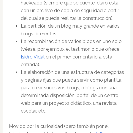
hackeado (siempre que se cuente, claro está,
con un archivo de copia de seguridad a partir
del cual se pueda realizar la construcción).
La partición de un blog muy grande en varios
blogs diferentes.
La recombinación de varios blogs en uno solo
(véase, por ejemplo, el testimonio que ofrece
Isidro Vidal
en el primer comentario a esta
entrada).
La elaboración de una estructura de categorías
y páginas fijas que pueda servir como plantilla
para crear sucesivos blogs, o blogs con una
determinada disposición: portal de un centro,
web para un proyecto didáctico, una revista
escolar, etc.
Movido por la curiosidad (pero también por el