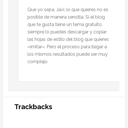
Que yo sepa, Javi, lo que quieres no es
posible de manera sencilla. Si el blog
que te gusta tiene un tema gratuito,
siempre lo puedes descargar y copiar
las hojas de estilo del blog que quieres
«imitar». Pero el proceso para llegar a
los mismos resultados puede ser muy
complejo.
Trackbacks