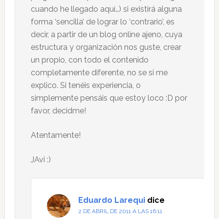
cuando he llegado aquí…) si existirá alguna
forma ‘sencilla’ de lograr lo ‘contrario’, es
decir, a partir de un blog online ajeno, cuya
estructura y organización nos guste, crear
un propio, con todo el contenido
completamente diferente, no se si me
explico. Si tenéis experiencia, o
simplemente pensáis que estoy loco :D por
favor, decidme!
Atentamente!
JAvi :)
Eduardo Larequi
dice
2 DE ABRIL DE 2011 A LAS 16:11