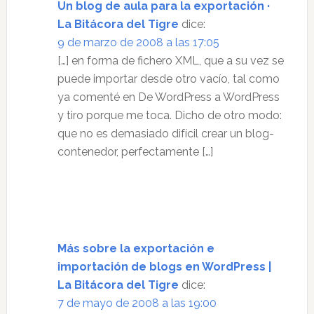
Un blog de aula para la exportación ·
La Bitácora del Tigre
dice:
9 de marzo de 2008 a las 17:05
[…] en forma de fichero XML, que a su vez se
puede importar desde otro vacío, tal como
ya comenté en De WordPress a WordPress
y tiro porque me toca. Dicho de otro modo:
que no es demasiado difícil crear un blog-
contenedor, perfectamente […]
Más sobre la exportación e
importación de blogs en WordPress |
La Bitácora del Tigre
dice:
7 de mayo de 2008 a las 19:00