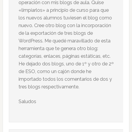
operación con mis blogs de aula. Quise
«limpiarlos» a principio de curso para que
los nuevos alumnos tuviesen el blog como
nuevo. Cree otro blog con la incorporación
de la exportación de tres blogs de
WordPress. Me quedé maravillado de esta
herramienta que te genera otro blog:
categorías, enlaces, páginas estáticas, etc.
He dejado dos blogs, uno de 1º y otro de 2º
de ESO, como un cajón donde he
importado todos los comentarios de dos y
tres blogs respectivamente.
Saludos