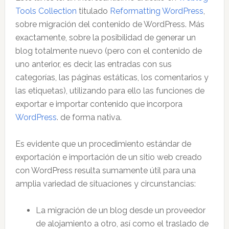
Tools Collection
titulado
Reformatting WordPress
,
sobre migración del contenido de WordPress. Más
exactamente, sobre la posibilidad de generar un
blog totalmente nuevo (pero con el contenido de
uno anterior, es decir, las entradas con sus
categorías, las páginas estáticas, los comentarios y
las etiquetas), utilizando para ello las funciones de
exportar e importar contenido que incorpora
WordPress
. de forma nativa.
Es evidente que un procedimiento estándar de
exportación e importación de un sitio web creado
con WordPress resulta sumamente útil para una
amplia variedad de situaciones y circunstancias:
La migración de un blog desde un proveedor
de alojamiento a otro, así como el traslado de