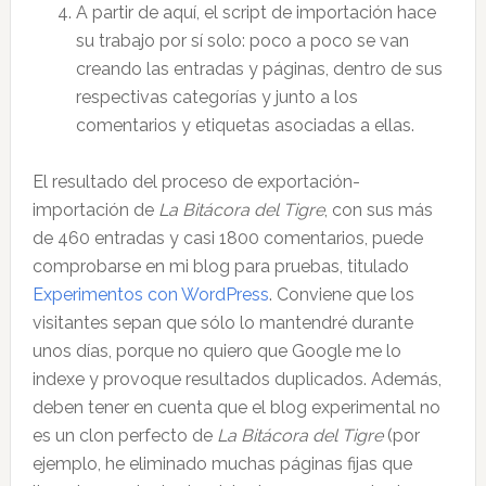
A partir de aquí, el script de importación hace
su trabajo por sí solo: poco a poco se van
creando las entradas y páginas, dentro de sus
respectivas categorías y junto a los
comentarios y etiquetas asociadas a ellas.
El resultado del proceso de exportación-
importación de
La Bitácora del Tigre
, con sus más
de 460 entradas y casi 1800 comentarios, puede
comprobarse en mi blog para pruebas, titulado
Experimentos con WordPress
. Conviene que los
visitantes sepan que sólo lo mantendré durante
unos días, porque no quiero que Google me lo
indexe y provoque resultados duplicados. Además,
deben tener en cuenta que el blog experimental no
es un clon perfecto de
La Bitácora del Tigre
(por
ejemplo, he eliminado muchas páginas fijas que