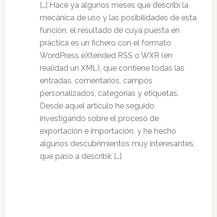
[…] Hace ya algunos meses que describí la
mecánica de uso y las posibilidades de esta
función, el resultado de cuya puesta en
práctica es un fichero con el formato
WordPress eXtended RSS o WXR (en
realidad un XML), que contiene todas las
entradas, comentarios, campos
personalizados, categorías y etiquetas.
Desde aquel artículo he seguido
investigando sobre el proceso de
exportación e importación, y he hecho
algunos descubrimientos muy interesantes,
que paso a describir. […]