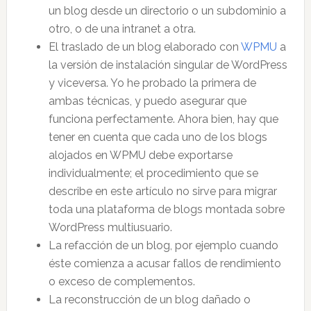
un blog desde un directorio o un subdominio a
otro, o de una intranet a otra.
El traslado de un blog elaborado con
WPMU
a
la versión de instalación singular de WordPress
y viceversa. Yo he probado la primera de
ambas técnicas, y puedo asegurar que
funciona perfectamente. Ahora bien, hay que
tener en cuenta que cada uno de los blogs
alojados en WPMU debe exportarse
individualmente; el procedimiento que se
describe en este artículo no sirve para migrar
toda una plataforma de blogs montada sobre
WordPress multiusuario.
La refacción de un blog, por ejemplo cuando
éste comienza a acusar fallos de rendimiento
o exceso de complementos.
La reconstrucción de un blog dañado o