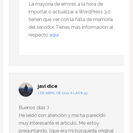
La mayoría de errores a la hora de
importar o actualizar a WordPress 3.0
tienen que ver con la falta de memoria
del servidor. Tienes más información al
respecto
aquí
.
javi
dice
1 DE ABRIL DE 2011 A LAS 8:43
Buenos días :)
He leido con atención y me ha parecido
muy interesante el artículo. Me estoy
preguntando, (que era mi búsqueda original