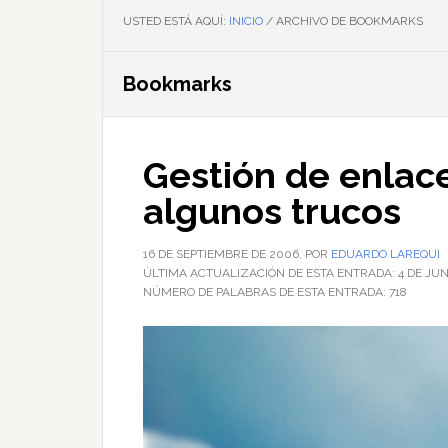
USTED ESTÁ AQUÍ:
INICIO
/
ARCHIVO DE BOOKMARKS
Bookmarks
Gestión de enlac
algunos trucos
16 DE SEPTIEMBRE DE 2006
, POR
EDUARDO LAREQUI
ÚLTIMA ACTUALIZACIÓN DE ESTA ENTRADA:
4 DE JUN
NÚMERO DE PALABRAS DE ESTA ENTRADA:
718