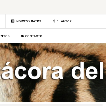
ÍNDICES Y DATOS
EL AUTOR
ENTOS
CONTACTO