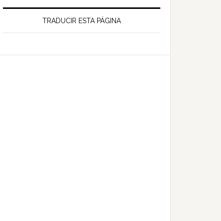
TRADUCIR ESTA PÁGINA