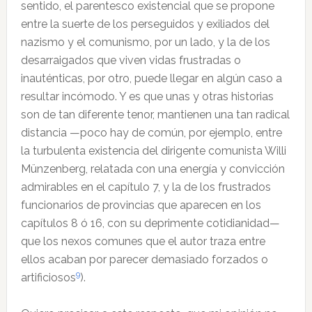
sentido, el parentesco existencial que se propone
entre la suerte de los perseguidos y exiliados del
nazismo y el comunismo, por un lado, y la de los
desarraigados que viven vidas frustradas o
inauténticas, por otro, puede llegar en algún caso a
resultar incómodo. Y es que unas y otras historias
son de tan diferente tenor, mantienen una tan radical
distancia —poco hay de común, por ejemplo, entre
la turbulenta existencia del dirigente comunista Willi
Münzenberg, relatada con una energía y convicción
admirables en el capítulo 7, y la de los frustrados
funcionarios de provincias que aparecen en los
capítulos 8 ó 16, con su deprimente cotidianidad—
que los nexos comunes que el autor traza entre
ellos acaban por parecer demasiado forzados o
9
artificiosos
).