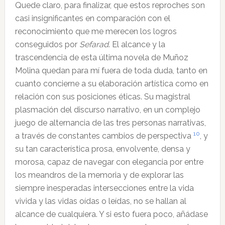
Quede claro, para finalizar, que estos reproches son
casi insignificantes en comparación con el
reconocimiento que me merecen los logros
conseguidos por
Sefarad
. El alcance y la
trascendencia de esta última novela de Muñoz
Molina quedan para mí fuera de toda duda, tanto en
cuanto concierne a su elaboración artística como en
relación con sus posiciones éticas. Su magistral
plasmación del discurso narrativo, en un complejo
juego de alternancia de las tres personas narrativas,
10
a través de constantes cambios de perspectiva
, y
su tan característica prosa, envolvente, densa y
morosa, capaz de navegar con elegancia por entre
los meandros de la memoria y de explorar las
siempre inesperadas intersecciones entre la vida
vivida y las vidas oídas o leídas, no se hallan al
alcance de cualquiera. Y si esto fuera poco, añádase