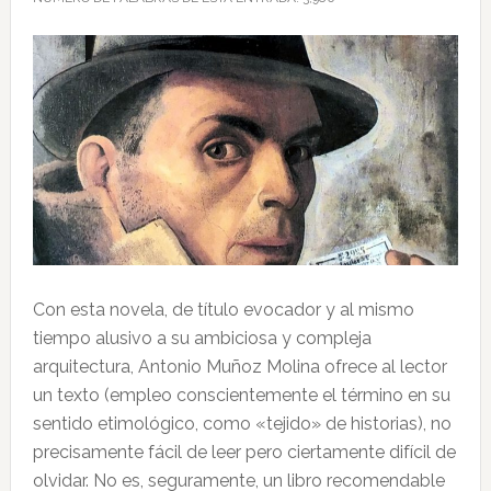
Con esta novela, de título evocador y al mismo
tiempo alusivo a su ambiciosa y compleja
arquitectura, Antonio Muñoz Molina ofrece al lector
un texto (empleo conscientemente el término en su
sentido etimológico, como «tejido» de historias), no
precisamente fácil de leer pero ciertamente difícil de
olvidar. No es, seguramente, un libro recomendable