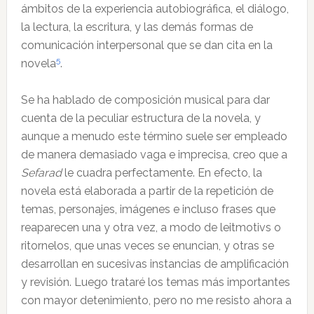
ámbitos de la experiencia autobiográfica, el diálogo,
la lectura, la escritura, y las demás formas de
comunicación interpersonal que se dan cita en la
5
novela
.
Se ha hablado de composición musical para dar
cuenta de la peculiar estructura de la novela, y
aunque a menudo este término suele ser empleado
de manera demasiado vaga e imprecisa, creo que a
Sefarad
le cuadra perfectamente. En efecto, la
novela está elaborada a partir de la repetición de
temas, personajes, imágenes e incluso frases que
reaparecen una y otra vez, a modo de leitmotivs o
ritornelos, que unas veces se enuncian, y otras se
desarrollan en sucesivas instancias de amplificación
y revisión. Luego trataré los temas más importantes
con mayor detenimiento, pero no me resisto ahora a