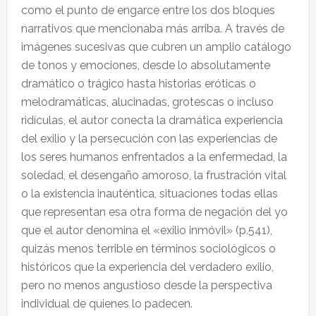
como el punto de engarce entre los dos bloques
narrativos que mencionaba más arriba. A través de
imágenes sucesivas que cubren un amplio catálogo
de tonos y emociones, desde lo absolutamente
dramático o trágico hasta historias eróticas o
melodramáticas, alucinadas, grotescas o incluso
ridículas, el autor conecta la dramática experiencia
del exilio y la persecución con las experiencias de
los seres humanos enfrentados a la enfermedad, la
soledad, el desengaño amoroso, la frustración vital
o la existencia inauténtica, situaciones todas ellas
que representan esa otra forma de negación del yo
que el autor denomina el «exilio inmóvil» (p.541),
quizás menos terrible en términos sociológicos o
históricos que la experiencia del verdadero exilio,
pero no menos angustioso desde la perspectiva
individual de quienes lo padecen.