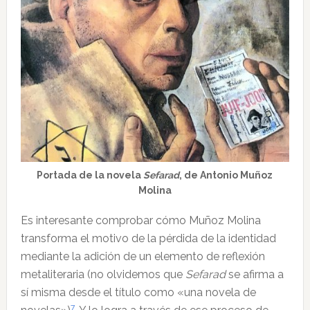
Portada de la novela
Sefarad
, de Antonio Muñoz
Molina
Es interesante comprobar cómo Muñoz Molina
transforma el motivo de la pérdida de la identidad
mediante la adición de un elemento de reflexión
metaliteraria (no olvidemos que
Sefarad
se afirma a
sí misma desde el título como «una novela de
7