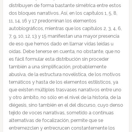
distribuyen de forma bastante simétrica entre estos
dos bloques narrativos. Así, en los capítulos 1, 5, 8,
11, 14, 16 y 17 predominan los elementos
autobiográficos, mientras que los capítulos 2, 3, 4, 6,
7, 9, 10, 12, 13 y 15 manifiestan una mayor presencia
de eso que hemos dado en llamar vidas leídas u
oídas. Debe tenerse en cuenta, no obstante, que no
es fácil formular esta distribución sin proceder
también a una simplificación, probablemente
abusiva, de la estructura novelística, de los motivos
temáticos y hasta de los elementos estilísticos, ya
que existen múltiples trasvases narrativos entre uno
y otro ámbito, no sólo en el nivel de la historia, de la
diégesis, sino también en el del discurso, cuyo denso
tejido de voces narrativas, sometido a continuas
alternativas de focalización, permite que se
entremezclen y entrecrucen constantemente los