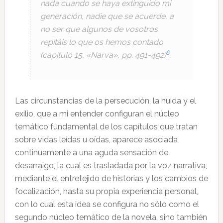
nada cuando se haya extinguido mi
generación, nadie que se acuerde, a
no ser que algunos de vosotros
repitáis lo que os hemos contado
6
(capítulo 15, «Narva», pp. 491-492)
.
Las circunstancias de la persecución, la huida y el
exilio, que a mi entender configuran el núcleo
temático fundamental de los capítulos que tratan
sobre vidas leídas u oídas, aparece asociada
continuamente a una aguda sensación de
desarraigo, la cual es trasladada por la voz narrativa,
mediante el entretejido de historias y los cambios de
focalización, hasta su propia experiencia personal,
con lo cual esta idea se configura no sólo como el
segundo núcleo temático de la novela, sino también