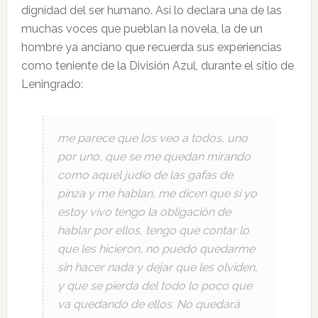
dignidad del ser humano. Así lo declara una de las
muchas voces que pueblan la novela, la de un
hombre ya anciano que recuerda sus experiencias
como teniente de la División Azul, durante el sitio de
Leningrado:
me parece que los veo a todos, uno
por uno, que se me quedan mirando
como aquel judío de las gafas de
pinza y me hablan, me dicen que si yo
estoy vivo tengo la obligación de
hablar por ellos, tengo que contar lo
que les hicieron, no puedo quedarme
sin hacer nada y dejar que les olviden,
y que se pierda del todo lo poco que
va quedando de ellos. No quedará