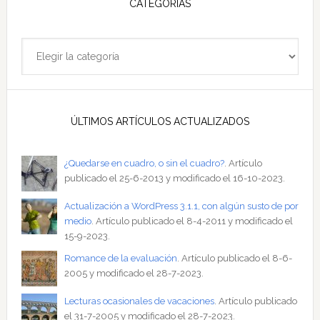
CATEGORÍAS
Categorías
ÚLTIMOS ARTÍCULOS ACTUALIZADOS
¿Quedarse en cuadro, o sin el cuadro?
. Artículo
publicado el 25-6-2013 y modificado el 16-10-2023.
Actualización a WordPress 3.1.1, con algún susto de por
medio
. Artículo publicado el 8-4-2011 y modificado el
15-9-2023.
Romance de la evaluación
. Artículo publicado el 8-6-
2005 y modificado el 28-7-2023.
Lecturas ocasionales de vacaciones
. Artículo publicado
el 31-7-2005 y modificado el 28-7-2023.