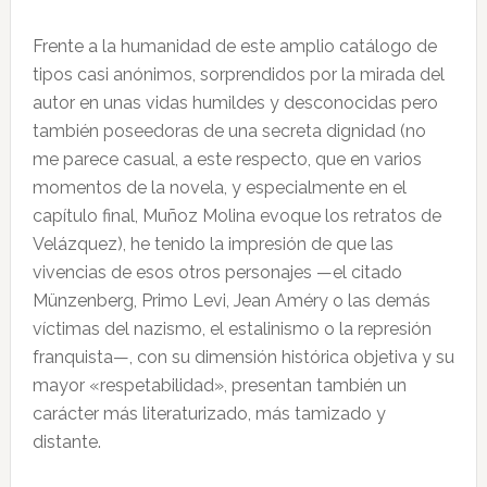
Frente a la humanidad de este amplio catálogo de
tipos casi anónimos, sorprendidos por la mirada del
autor en unas vidas humildes y desconocidas pero
también poseedoras de una secreta dignidad (no
me parece casual, a este respecto, que en varios
momentos de la novela, y especialmente en el
capítulo final, Muñoz Molina evoque los retratos de
Velázquez), he tenido la impresión de que las
vivencias de esos otros personajes —el citado
Münzenberg, Primo Levi, Jean Améry o las demás
víctimas del nazismo, el estalinismo o la represión
franquista—, con su dimensión histórica objetiva y su
mayor «respetabilidad», presentan también un
carácter más literaturizado, más tamizado y
distante.