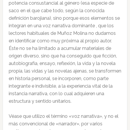
potencia consustancial al género (esa especie de
saco en el que cabe todo, según la conocida
definición barojiana), sino porque esos elementos se
integran en una voz narrativa dominante , que los
lectores habituales de Muñoz Molina no dudamos
en identificar como muy próxima al propio autor.
Éste no se ha limitado a acumular materiales de
origen diverso, sino que ha conseguido que ficción,
autobiografía, ensayo, reflexión, la vida y la novela
propia, las vidas y las novelas ajenas, se transformen
en historia personal, se incorporen, como parte
integrante e indivisible, a la experiencia vital de la
instancia narrativa, con lo cual adquieren una
estructura y sentido unitarios.
Véase que utilizo el término «voz narrativa», y no el
más convencional de «narrador», por varios