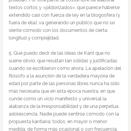
textos cortos y «pildorizados», que parece haberse
extendido casi con fuerza de ley en la blogosfera (y
fuera de ella), va generando un público que no se
siente cómodo con los documentos de cierta
longitud y complejidad.
5. Qué puedo decir de las ideas de Kant que no
suene obvio: que resultan tan sólidas y justificadas
cuando se escribieron como ahora. La apelación del
filósofo a la asunción de la verdadera mayoría de
edad por parte de las personas libres nunca ha sido
más necesaria que en esta época nuestra, en que
cunde como un vicio manifiesto y universal la
alabanza de la irresponsabilidad y de una perpetua
adolescencia. Nadie puede sentirse cómodo con la
propuesta kantiana: todos, en mayor o menor
medida, de forma más ocasional o con frecuencia,