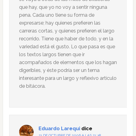
que hay, que yo no voy a sentir ninguna
pena. Cada uno tiene su forma de
expresarse; hay quienes prefieren las
carreras cortas, y quienes prefieren el largo
recorrido. Tiene que haber de todo, y en la
variedad está el gusto. Lo que pasa es que
los textos largos tienen que ir
acompañados de elementos que los hagan
digeribles, y éste podría ser un tema
interesante para un largo y reflexivo artículo
de bitácora.
Eduardo Larequi
dice
21 DE OCTUBRE DE 2006 A LAS 21:38