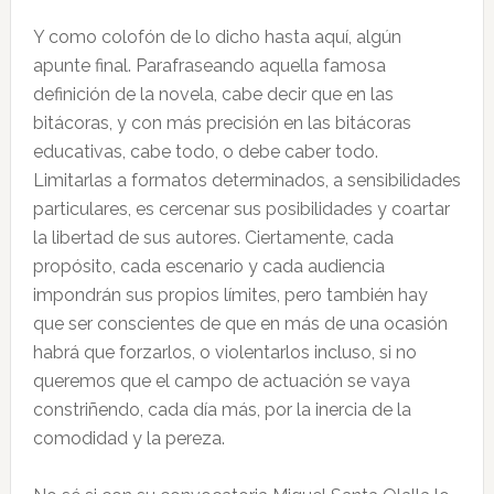
Y como colofón de lo dicho hasta aquí, algún
apunte final. Parafraseando aquella famosa
definición de la novela, cabe decir que en las
bitácoras, y con más precisión en las bitácoras
educativas, cabe todo, o debe caber todo.
Limitarlas a formatos determinados, a sensibilidades
particulares, es cercenar sus posibilidades y coartar
la libertad de sus autores. Ciertamente, cada
propósito, cada escenario y cada audiencia
impondrán sus propios límites, pero también hay
que ser conscientes de que en más de una ocasión
habrá que forzarlos, o violentarlos incluso, si no
queremos que el campo de actuación se vaya
constriñendo, cada día más, por la inercia de la
comodidad y la pereza.