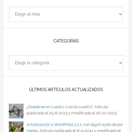
Archivo
del
sitio
CATEGORÍAS
Categorías
ÚLTIMOS ARTÍCULOS ACTUALIZADOS
¿Quedarse en cuadro, o sin el cuadro?
. Artículo
publicado el 25-6-2013 y modificado el 16-10-2023.
Actualización a WordPress 3.1.1, con algún susto de por
medio
. Artículo publicado el 8-4-2011 y modificado el