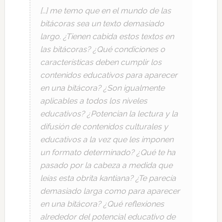
[…] me temo que en el mundo de las
bitácoras sea un texto demasiado
largo. ¿Tienen cabida estos textos en
las bitácoras? ¿Qué condiciones o
características deben cumplir los
contenidos educativos para aparecer
en una bitácora? ¿Son igualmente
aplicables a todos los niveles
educativos? ¿Potencian la lectura y la
difusión de contenidos culturales y
educativos a la vez que les imponen
un formato determinado? ¿Qué te ha
pasado por la cabeza a medida que
leías esta obrita kantiana? ¿Te parecía
demasiado larga como para aparecer
en una bitácora? ¿Qué reflexiones
alrededor del potencial educativo de