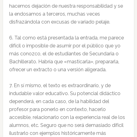
hacemos dejación de nuestra responsabilidad y se
la endosamos a terceros, muchas veces
disfrazándola con excusas de variado pelaje.
6. Tal como está presentada la entrada, me parece
difícil o imposible de asumir por el público que yo
más conozco, el de estudiantes de Secundaria o
Bachillerato. Habría que «masticarla», prepararla,
ofrecer un extracto o una versión aligerada.
7. En sí mismo, el texto es extraordinario, y de
indudable valor educativo. Su potencial didáctico
dependerá, en cada caso, de la habilidad del
profesor para ponerlo en contexto, hacerlo
accesible, relacionarlo con la experiencia real de los
alumnos, etc. Seguro que no será demasiado difícil
ilustrarlo con ejemplos históricamente más