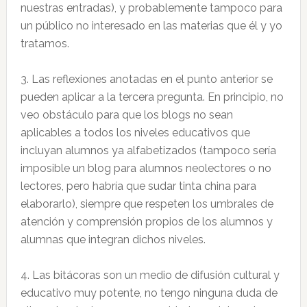
nuestras entradas), y probablemente tampoco para
un público no interesado en las materias que él y yo
tratamos.
3. Las reflexiones anotadas en el punto anterior se
pueden aplicar a la tercera pregunta. En principio, no
veo obstáculo para que los blogs no sean
aplicables a todos los niveles educativos que
incluyan alumnos ya alfabetizados (tampoco sería
imposible un blog para alumnos neolectores o no
lectores, pero habría que sudar tinta china para
elaborarlo), siempre que respeten los umbrales de
atención y comprensión propios de los alumnos y
alumnas que integran dichos niveles.
4. Las bitácoras son un medio de difusión cultural y
educativo muy potente, no tengo ninguna duda de