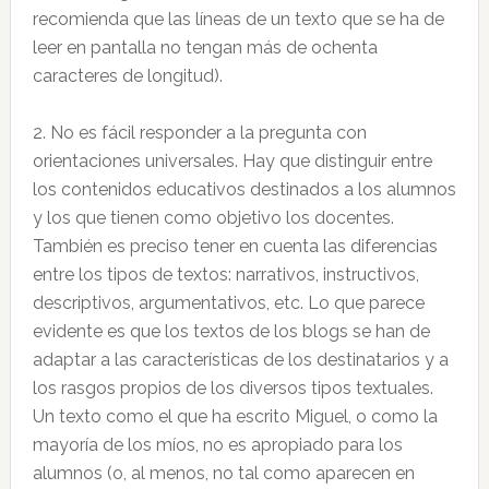
recomienda que las líneas de un texto que se ha de
leer en pantalla no tengan más de ochenta
caracteres de longitud).
2. No es fácil responder a la pregunta con
orientaciones universales. Hay que distinguir entre
los contenidos educativos destinados a los alumnos
y los que tienen como objetivo los docentes.
También es preciso tener en cuenta las diferencias
entre los tipos de textos: narrativos, instructivos,
descriptivos, argumentativos, etc. Lo que parece
evidente es que los textos de los blogs se han de
adaptar a las características de los destinatarios y a
los rasgos propios de los diversos tipos textuales.
Un texto como el que ha escrito Miguel, o como la
mayoría de los míos, no es apropiado para los
alumnos (o, al menos, no tal como aparecen en