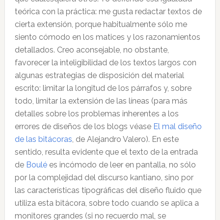
teórica con la práctica: me gusta redactar textos de
cierta extensión, porque habitualmente sólo me
siento cómodo en los matices y los razonamientos
detallados. Creo aconsejable, no obstante,
favorecer la inteligibilidad de los textos largos con
algunas estrategias de disposición del material
escrito: limitar la longitud de los párrafos y, sobre
todo, limitar la extensión de las líneas (para más
detalles sobre los problemas inherentes a los
errores de diseños de los blogs véase
El mal diseño
de las bitácoras
, de Alejandro Valero). En este
sentido, resulta evidente que el texto de la entrada
de
Boulé
es incómodo de leer en pantalla, no sólo
por la complejidad del discurso kantiano, sino por
las características tipográficas del diseño fluido que
utiliza esta bitácora, sobre todo cuando se aplica a
monitores grandes (si no recuerdo mal, se