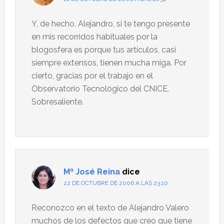
Y, de hecho, Alejandro, si te tengo presente
en mis recorridos habituales por la
blogosfera es porque tus artículos, casi
siempre extensos, tienen mucha miga. Por
cierto, gracias por el trabajo en el
Observatorio Tecnológico del CNICE.
Sobresaliente.
Mª José Reina
dice
22 DE OCTUBRE DE 2006 A LAS 23:10
Reconozco en el texto de Alejandro Valero
muchos de los defectos que creo que tiene