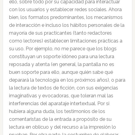
ello, sobre todo por su capacidad para interactuar
con los usuarios y establecer redes sociales. Ahora
bien, los formatos predominantes, los mecanismos
de interacción e incluso los hábitos personales de la
mayoría de sus practicantes (tanto redactores
como lectores) establecen limitaciones prácticas a
su uso. Por ejemplo, no me parece que los blogs
constituyan un soporte idóneo para una lectura
reposada y atenta (en general, la pantalla no es
buen soporte para ello, aunque quién sabe qué
deparará la tecnología en los próximos años), o para
la lectura de textos de ficción, con sus exigencias
imaginativas y evocadoras, que toleran mal las
interferencias del aparataje intertextual. Por si
hubiera alguna duda, los testimonios de los
comentaristas de la entrada a propósito de su
lectura en oblicuo y del recurso a la impresión lo
prueban. Por otra parte, la costumbre de elaborar