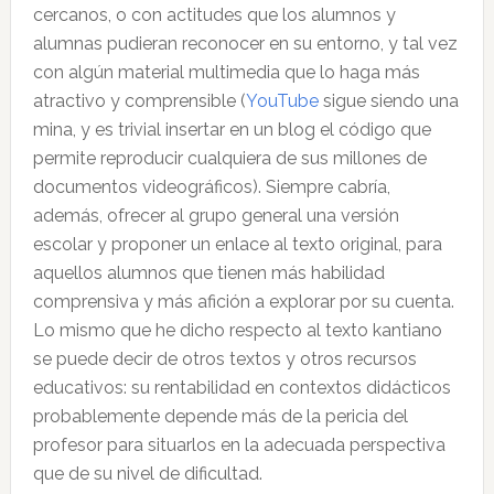
cercanos, o con actitudes que los alumnos y
alumnas pudieran reconocer en su entorno, y tal vez
con algún material multimedia que lo haga más
atractivo y comprensible (
YouTube
sigue siendo una
mina, y es trivial insertar en un blog el código que
permite reproducir cualquiera de sus millones de
documentos videográficos). Siempre cabría,
además, ofrecer al grupo general una versión
escolar y proponer un enlace al texto original, para
aquellos alumnos que tienen más habilidad
comprensiva y más afición a explorar por su cuenta.
Lo mismo que he dicho respecto al texto kantiano
se puede decir de otros textos y otros recursos
educativos: su rentabilidad en contextos didácticos
probablemente depende más de la pericia del
profesor para situarlos en la adecuada perspectiva
que de su nivel de dificultad.