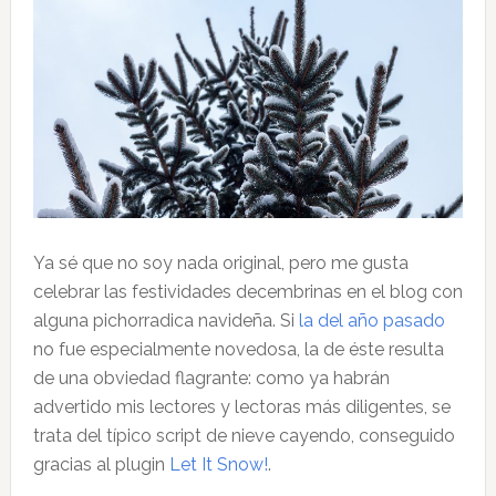
Ya sé que no soy nada original, pero me gusta
celebrar las festividades decembrinas en el blog con
alguna pichorradica navideña. Si
la del año pasado
no fue especialmente novedosa, la de éste resulta
de una obviedad flagrante: como ya habrán
advertido mis lectores y lectoras más diligentes, se
trata del típico script de nieve cayendo, conseguido
gracias al plugin
Let It Snow!
.