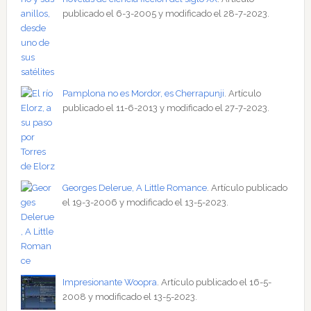
publicado el 6-3-2005 y modificado el 28-7-2023.
Pamplona no es Mordor, es Cherrapunji
. Artículo
publicado el 11-6-2013 y modificado el 27-7-2023.
Georges Delerue, A Little Romance
. Artículo publicado
el 19-3-2006 y modificado el 13-5-2023.
Impresionante Woopra
. Artículo publicado el 16-5-
2008 y modificado el 13-5-2023.