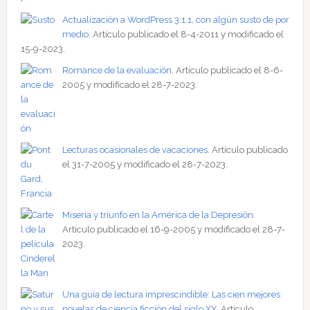
Actualización a WordPress 3.1.1, con algún susto de por
medio
. Artículo publicado el 8-4-2011 y modificado el
15-9-2023.
Romance de la evaluación
. Artículo publicado el 8-6-
2005 y modificado el 28-7-2023.
Lecturas ocasionales de vacaciones
. Artículo publicado
el 31-7-2005 y modificado el 28-7-2023.
Miseria y triunfo en la América de la Depresión
.
Artículo publicado el 16-9-2005 y modificado el 28-7-
2023.
Una guía de lectura imprescindible: Las cien mejores
novelas de ciencia ficción del siglo XX
. Artículo