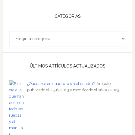
sitio
CATEGORÍAS
Categorías
ÚLTIMOS ARTÍCULOS ACTUALIZADOS
¿Quedarse en cuadro, o sin el cuadro?
. Artículo
publicado el 25-6-2013 y modificado el 16-10-2023.