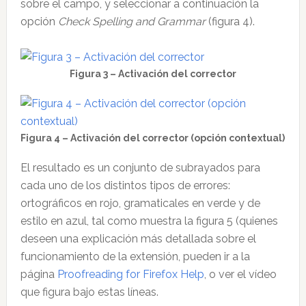
sobre el campo, y seleccionar a continuación la
opción
Check Spelling and Grammar
(figura 4).
Figura 3 – Activación del corrector
Figura 4 – Activación del corrector (opción contextual)
El resultado es un conjunto de subrayados para
cada uno de los distintos tipos de errores:
ortográficos en rojo, gramaticales en verde y de
estilo en azul, tal como muestra la figura 5 (quienes
deseen una explicación más detallada sobre el
funcionamiento de la extensión, pueden ir a la
página
Proofreading for Firefox Help
, o ver el vídeo
que figura bajo estas líneas.