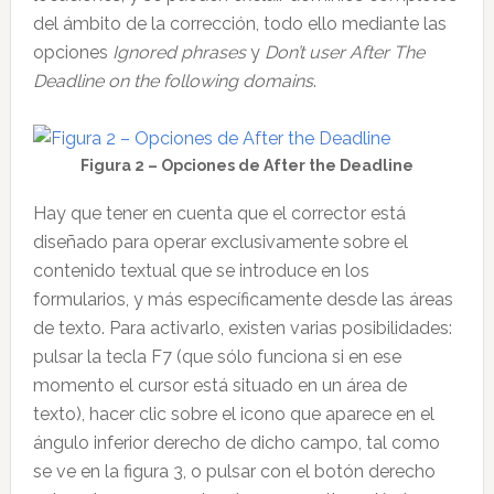
del ámbito de la corrección, todo ello mediante las
opciones
Ignored phrases
y
Don’t user After The
Deadline on the following domains
.
Figura 2 – Opciones de After the Deadline
Hay que tener en cuenta que el corrector está
diseñado para operar exclusivamente sobre el
contenido textual que se introduce en los
formularios, y más específicamente desde las áreas
de texto. Para activarlo, existen varias posibilidades:
pulsar la tecla F7 (que sólo funciona si en ese
momento el cursor está situado en un área de
texto), hacer clic sobre el icono que aparece en el
ángulo inferior derecho de dicho campo, tal como
se ve en la figura 3, o pulsar con el botón derecho