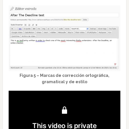
Figura 5 – Marcas de corrección ortográfica,
gramatical y de estilo