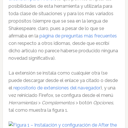
posibilidades de esta herramienta y utilizarla para
toda clase de situaciones y para los más variados
propósitos (siempre que se sea en la lengua de
Shakespeare, claro, pues a pesar de lo que se
afirmaba en la
página de preguntas más frecuentes
con respecto a otros idiomas, desde que escribí
dicho artículo no parece haberse producido ninguna
novedad significativa).
La extensión se instala como cualquier otra (se
puede descargar desde el enlace ya citado o desde
el
repositorio de extensiones del navegador
), y una
vez reiniciado Firefox, se configura desde el menú
Herramientas
>
Complementos
> botón
Opciones
,
tal como muestra la figura 1.