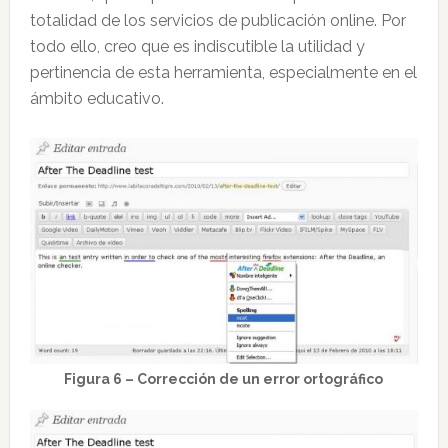
totalidad de los servicios de publicación online. Por
todo ello, creo que es indiscutible la utilidad y
pertinencia de esta herramienta, especialmente en el
ámbito educativo.
Figura 6 – Corrección de un error ortográfico