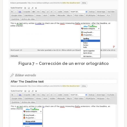
Figura 7 – Corrección de un error ortográfico