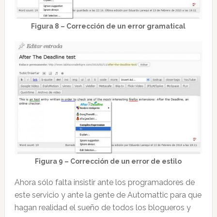
Figura 8 – Corrección de un error gramatical
Figura 9 – Corrección de un error de estilo
Ahora sólo falta insistir ante los programadores de
este servicio y ante la gente de Automattic para que
hagan realidad el sueño de todos los blogueros y