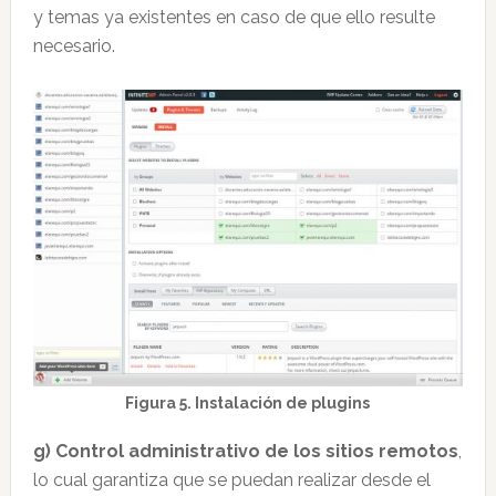
y temas ya existentes en caso de que ello resulte
necesario.
Figura 5. Instalación de plugins
g) Control administrativo de los sitios remotos
,
lo cual garantiza que se puedan realizar desde el