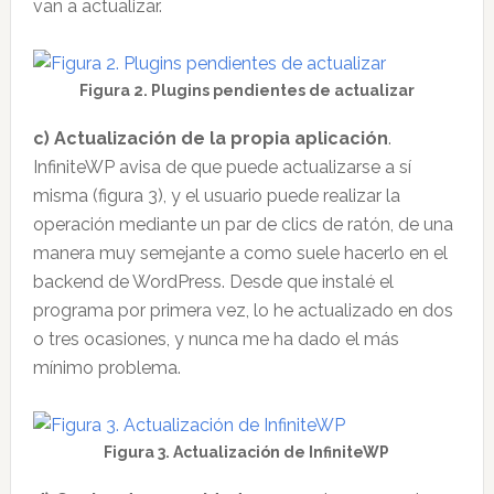
van a actualizar.
Figura 2. Plugins pendientes de actualizar
c) Actualización de la propia aplicación
.
InfiniteWP avisa de que puede actualizarse a sí
misma (figura 3), y el usuario puede realizar la
operación mediante un par de clics de ratón, de una
manera muy semejante a como suele hacerlo en el
backend de WordPress. Desde que instalé el
programa por primera vez, lo he actualizado en dos
o tres ocasiones, y nunca me ha dado el más
mínimo problema.
Figura 3. Actualización de InfiniteWP