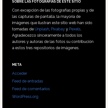
SOBRE LAS FOTOGRAFÍAS DE ESTE SITIO
Con excepción de las fotografías propias y de
las capturas de pantalla, la mayoría de
imágenes que ilustran este sitio web han sido
tomadas de
Unplash
,
Pixabay
y
Pexels
.
Agradecezco sinceramente a todos los
autores y autoras de las fotos su contribución
a estos tres repositorios de imágenes.
META
Acceder
Feed de entradas
Feed de comentarios
WordPress.org