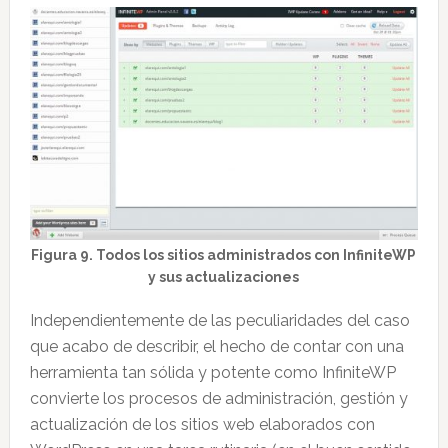
Figura 9. Todos los sitios administrados con InfiniteWP
y sus actualizaciones
Independientemente de las peculiaridades del caso
que acabo de describir, el hecho de contar con una
herramienta tan sólida y potente como InfiniteWP
convierte los procesos de administración, gestión y
actualización de los sitios web elaborados con