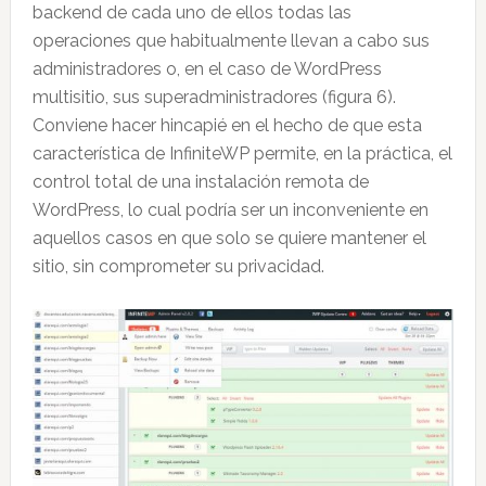
backend de cada uno de ellos todas las
operaciones que habitualmente llevan a cabo sus
administradores o, en el caso de WordPress
multisitio, sus superadministradores (figura 6).
Conviene hacer hincapié en el hecho de que esta
característica de InfiniteWP permite, en la práctica, el
control total de una instalación remota de
WordPress, lo cual podría ser un inconveniente en
aquellos casos en que solo se quiere mantener el
sitio, sin comprometer su privacidad.