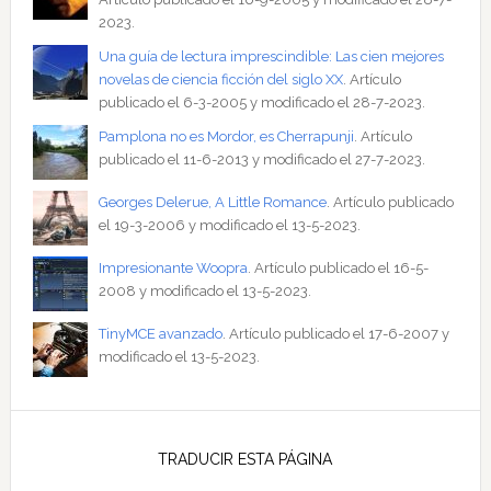
2023.
Una guía de lectura imprescindible: Las cien mejores
novelas de ciencia ficción del siglo XX
. Artículo
publicado el 6-3-2005 y modificado el 28-7-2023.
Pamplona no es Mordor, es Cherrapunji
. Artículo
publicado el 11-6-2013 y modificado el 27-7-2023.
Georges Delerue, A Little Romance
. Artículo publicado
el 19-3-2006 y modificado el 13-5-2023.
Impresionante Woopra
. Artículo publicado el 16-5-
2008 y modificado el 13-5-2023.
TinyMCE avanzado
. Artículo publicado el 17-6-2007 y
modificado el 13-5-2023.
TRADUCIR ESTA PÁGINA