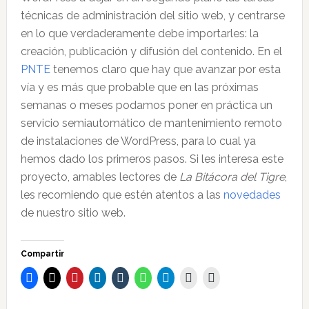
técnicas de administración del sitio web, y centrarse
en lo que verdaderamente debe importarles: la
creación, publicación y difusión del contenido. En el
PNTE
tenemos claro que hay que avanzar por esta
vía y es más que probable que en las próximas
semanas o meses podamos poner en práctica un
servicio semiautomático de mantenimiento remoto
de instalaciones de WordPress, para lo cual ya
hemos dado los primeros pasos. Si les interesa este
proyecto, amables lectores de
La Bitácora del Tigre
,
les recomiendo que estén atentos a las
novedades
de nuestro sitio web.
Compartir