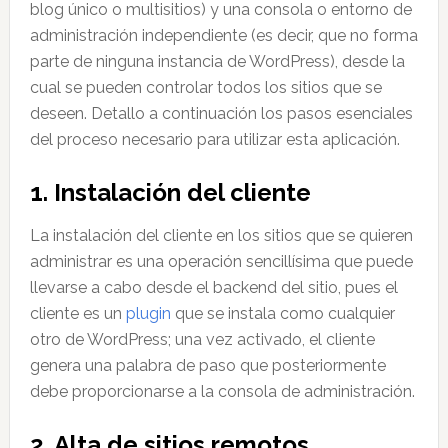
blog único o multisitios) y una consola o entorno de
administración independiente (es decir, que no forma
parte de ninguna instancia de WordPress), desde la
cual se pueden controlar todos los sitios que se
deseen. Detallo a continuación los pasos esenciales
del proceso necesario para utilizar esta aplicación.
1. Instalación del cliente
La instalación del cliente en los sitios que se quieren
administrar es una operación sencillísima que puede
llevarse a cabo desde el backend del sitio, pues el
cliente es un
plugin
que se instala como cualquier
otro de WordPress; una vez activado, el cliente
genera una palabra de paso que posteriormente
debe proporcionarse a la consola de administración.
2. Alta de sitios remotos