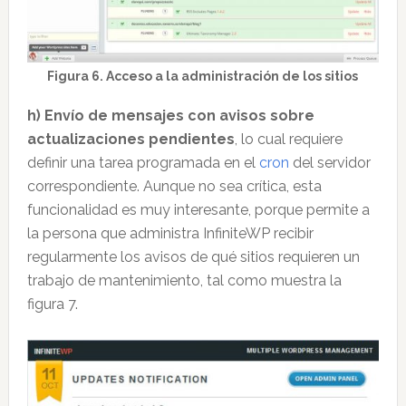
Figura 6. Acceso a la administración de los sitios
h) Envío de mensajes con avisos sobre
actualizaciones pendientes
, lo cual requiere
definir una tarea programada en el
cron
del servidor
correspondiente. Aunque no sea crítica, esta
funcionalidad es muy interesante, porque permite a
la persona que administra InfiniteWP recibir
regularmente los avisos de qué sitios requieren un
trabajo de mantenimiento, tal como muestra la
figura 7.