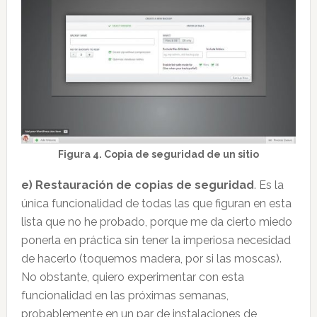
Figura 4. Copia de seguridad de un sitio
e) Restauración de copias de seguridad
. Es la
única funcionalidad de todas las que figuran en esta
lista que no he probado, porque me da cierto miedo
ponerla en práctica sin tener la imperiosa necesidad
de hacerlo (toquemos madera, por si las moscas).
No obstante, quiero experimentar con esta
funcionalidad en las próximas semanas,
probablemente en un par de instalaciones de