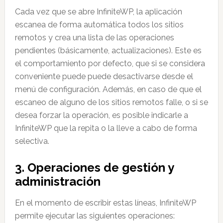
Cada vez que se abre InfiniteWP, la aplicación
escanea de forma automática todos los sitios
remotos y crea una lista de las operaciones
pendientes (básicamente, actualizaciones). Este es
el comportamiento por defecto, que si se considera
conveniente puede puede desactivarse desde el
menú de configuración. Además, en caso de que el
escaneo de alguno de los sitios remotos falle, o si se
desea forzar la operación, es posible indicarle a
InfiniteWP que la repita o la lleve a cabo de forma
selectiva.
3. Operaciones de gestión y
administración
En el momento de escribir estas líneas, InfiniteWP
permite ejecutar las siguientes operaciones: