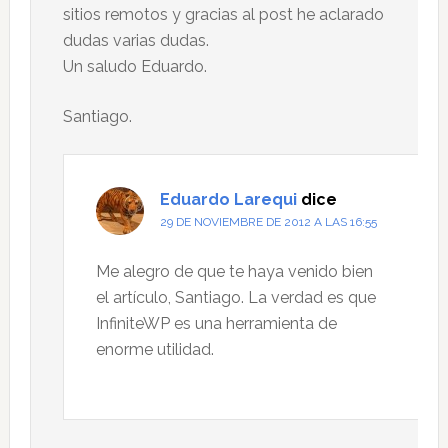
sitios remotos y gracias al post he aclarado
dudas varias dudas.
Un saludo Eduardo.
Santiago.
Eduardo Larequi
dice
29 DE NOVIEMBRE DE 2012 A LAS 16:55
Me alegro de que te haya venido bien
el artículo, Santiago. La verdad es que
InfiniteWP es una herramienta de
enorme utilidad.