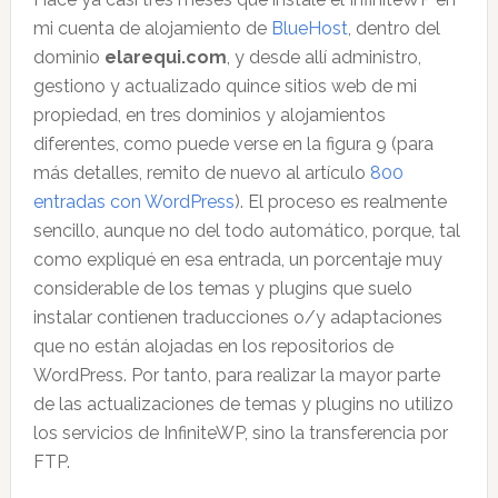
mi cuenta de alojamiento de
BlueHost
, dentro del
dominio
elarequi.com
, y desde allí administro,
gestiono y actualizado quince sitios web de mi
propiedad, en tres dominios y alojamientos
diferentes, como puede verse en la figura 9 (para
más detalles, remito de nuevo al artículo
800
entradas con WordPress
). El proceso es realmente
sencillo, aunque no del todo automático, porque, tal
como expliqué en esa entrada, un porcentaje muy
considerable de los temas y plugins que suelo
instalar contienen traducciones o/y adaptaciones
que no están alojadas en los repositorios de
WordPress. Por tanto, para realizar la mayor parte
de las actualizaciones de temas y plugins no utilizo
los servicios de InfiniteWP, sino la transferencia por
FTP.