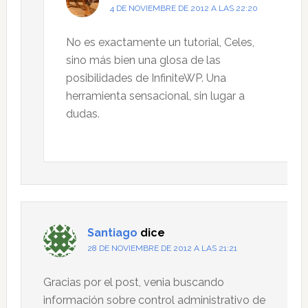
4 DE NOVIEMBRE DE 2012 A LAS 22:20
No es exactamente un tutorial, Celes,
sino más bien una glosa de las
posibilidades de InfiniteWP. Una
herramienta sensacional, sin lugar a
dudas.
Santiago
dice
28 DE NOVIEMBRE DE 2012 A LAS 21:21
Gracias por el post, venia buscando
información sobre control administrativo de