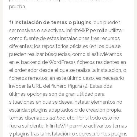
prueba.
f) Instalación de temas o plugins
, que pueden
ser masivas o selectivas. InfiniteWP permite utilizar
como fuente de estas instalaciones tres recursos
diferentes: los repositorios oficiales (en los que se
pueden realizar búsquedas, como si estuviéramos
en el backend de WordPress), ficheros residentes en
el ordenador desde el que se realiza la instalación, o
ficheros remotos; en este último caso, es necesario
invocar la URL del fichero (figura 5). Estas dos
últimas opciones son de gran utilidad para
situaciones en que se desea instalar elementos no
estándar: plugins adaptados o de creación propia,
temas diseñados
ad hoc
, etc. Por si todo esto no
fuera suficiente, InfiniteWP permite activar los temas
y plugins tras la instalación, o sobrescribir los plugins