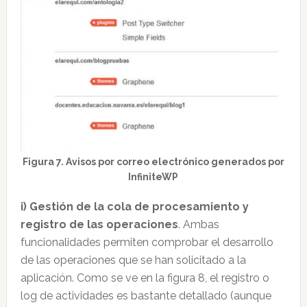
Figura 7. Avisos por correo electrónico generados por
InfiniteWP
i) Gestión de la cola de procesamiento y
registro de las operaciones
. Ambas
funcionalidades permiten comprobar el desarrollo
de las operaciones que se han solicitado a la
aplicación. Como se ve en la figura 8, el registro o
log de actividades es bastante detallado (aunque