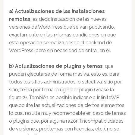
a) Actualizaciones de las instalaciones
remotas
, es decir, instalación de las nuevas
versiones de WordPress que se van publicando,
exactamente en las mismas condiciones en que
esta operación se realiza desde el backend de
WordPress, pero sin necesidad de entrar en él.
b) Actualizaciones de plugins y temas
, que
pueden ejecutarse de forma masiva, esto es, para
todos los sitios administrados, o selectiva: sitio por
sitio, tema por tema, plugin por plugin (véase la
figura 2). También es posible indicarle a InfiniteWP
que oculte las actualizaciones de ciertos elementos,
lo cual resulta muy recomendable en caso de temas
o plugins que, por alguna razón (incompatibilidades
de versiones, problemas con licencias, etc.), no se