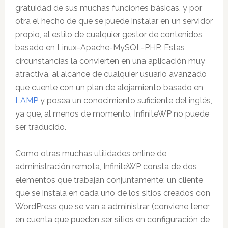
gratuidad de sus muchas funciones básicas, y por
otra el hecho de que se puede instalar en un servidor
propio, al estilo de cualquier gestor de contenidos
basado en Linux-Apache-MySQL-PHP. Estas
circunstancias la convierten en una aplicación muy
atractiva, al alcance de cualquier usuario avanzado
que cuente con un plan de alojamiento basado en
LAMP
y posea un conocimiento suficiente del inglés,
ya que, al menos de momento, InfiniteWP no puede
ser traducido.
Como otras muchas utilidades online de
administración remota, InfiniteWP consta de dos
elementos que trabajan conjuntamente: un cliente
que se instala en cada uno de los sitios creados con
WordPress que se van a administrar (conviene tener
en cuenta que pueden ser sitios en configuración de