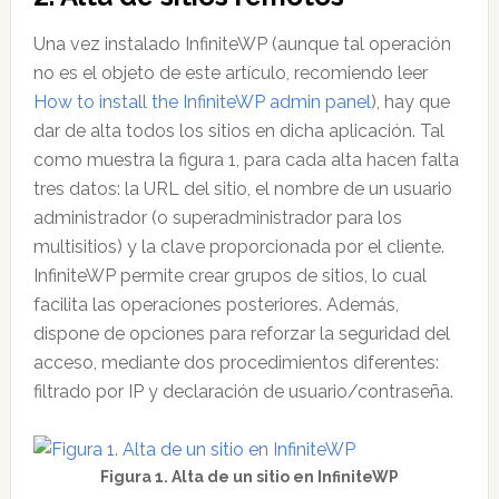
Una vez instalado InfiniteWP (aunque tal operación
no es el objeto de este artículo, recomiendo leer
How to install the InfiniteWP admin panel
), hay que
dar de alta todos los sitios en dicha aplicación. Tal
como muestra la figura 1, para cada alta hacen falta
tres datos: la URL del sitio, el nombre de un usuario
administrador (o superadministrador para los
multisitios) y la clave proporcionada por el cliente.
InfiniteWP permite crear grupos de sitios, lo cual
facilita las operaciones posteriores. Además,
dispone de opciones para reforzar la seguridad del
acceso, mediante dos procedimientos diferentes:
filtrado por IP y declaración de usuario/contraseña.
Figura 1. Alta de un sitio en InfiniteWP