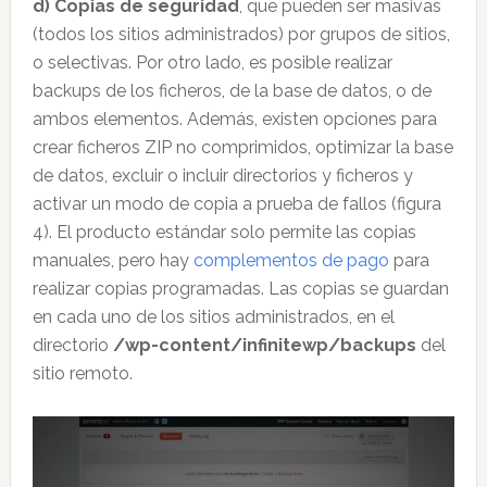
d) Copias de seguridad
, que pueden ser masivas
(todos los sitios administrados) por grupos de sitios,
o selectivas. Por otro lado, es posible realizar
backups de los ficheros, de la base de datos, o de
ambos elementos. Además, existen opciones para
crear ficheros ZIP no comprimidos, optimizar la base
de datos, excluir o incluir directorios y ficheros y
activar un modo de copia a prueba de fallos (figura
4). El producto estándar solo permite las copias
manuales, pero hay
complementos de pago
para
realizar copias programadas. Las copias se guardan
en cada uno de los sitios administrados, en el
directorio
/wp-content/infinitewp/backups
del
sitio remoto.