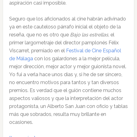
aspiración casi imposible.
Seguro que los aficionados al cine habrán adivinado
ya en este cauteloso párrafo inicial el objeto de la
reseña, que no es otro que
Bajo las estrellas
, el
primer largometraje del director pamplonés Félix
Viscarret, premiado en el
Festival de Cine Español
de Málaga
con los galardones a la mejor película,
mejor dirección, mejor actor y mejor guionista novel.
Yo fui a verla hace unos días y, si he de ser sincero,
no encuentro motivos para tantos y tan diversos
premios. Es verdad que el guión contiene muchos
aspectos valiosos y que la interpretación del actor
protagonista, un Alberto San Juan con oficio y tablas
más que sobrados, resulta muy brillante en
ocasiones.