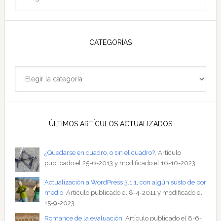
del
sitio
CATEGORÍAS
Categorías
ÚLTIMOS ARTÍCULOS ACTUALIZADOS
¿Quedarse en cuadro, o sin el cuadro?
. Artículo
publicado el 25-6-2013 y modificado el 16-10-2023.
Actualización a WordPress 3.1.1, con algún susto de por
medio
. Artículo publicado el 8-4-2011 y modificado el
15-9-2023.
Romance de la evaluación
. Artículo publicado el 8-6-