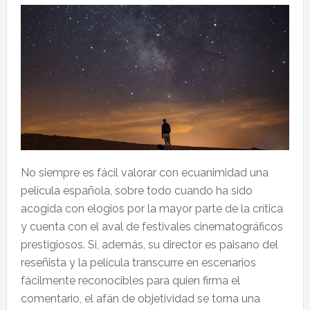
No siempre es fácil valorar con ecuanimidad una
película española, sobre todo cuando ha sido
acogida con elogios por la mayor parte de la crítica
y cuenta con el aval de festivales cinematográficos
prestigiosos. Si, además, su director es paisano del
reseñista y la película transcurre en escenarios
fácilmente reconocibles para quien firma el
comentario, el afán de objetividad se torna una