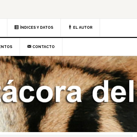
ÍNDICES Y DATOS
EL AUTOR
ENTOS
CONTACTO