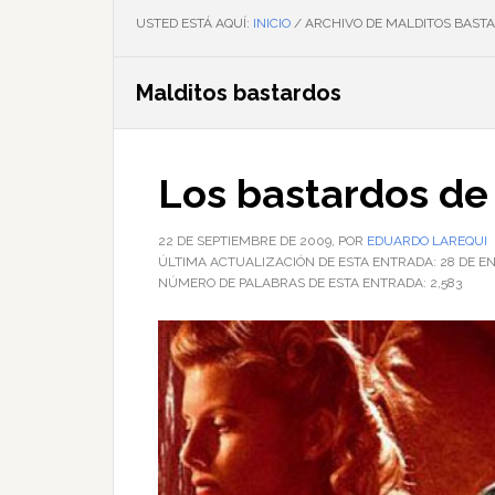
USTED ESTÁ AQUÍ:
INICIO
/
ARCHIVO DE MALDITOS BAST
Malditos bastardos
Los bastardos de
22 DE SEPTIEMBRE DE 2009
, POR
EDUARDO LAREQUI
ÚLTIMA ACTUALIZACIÓN DE ESTA ENTRADA:
28 DE E
NÚMERO DE PALABRAS DE ESTA ENTRADA:
2,583