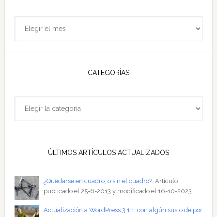
Archivo
del
sitio
CATEGORÍAS
Categorías
ÚLTIMOS ARTÍCULOS ACTUALIZADOS
¿Quedarse en cuadro, o sin el cuadro?
. Artículo
publicado el 25-6-2013 y modificado el 16-10-2023.
Actualización a WordPress 3.1.1, con algún susto de por