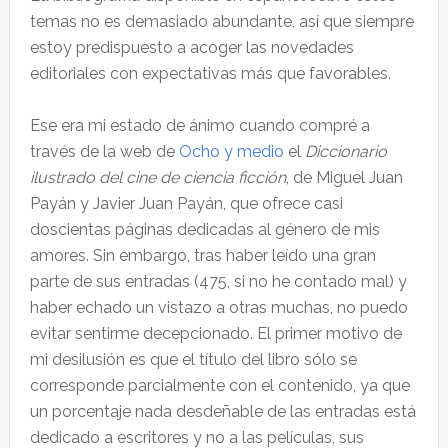
temas no es demasiado abundante, así que siempre
estoy predispuesto a acoger las novedades
editoriales con expectativas más que favorables.
Ese era mi estado de ánimo cuando compré a
través de la web de
Ocho y medio
el
Diccionario
ilustrado del cine de ciencia ficción
, de Miguel Juan
Payán y Javier Juan Payán, que ofrece casi
doscientas páginas dedicadas al género de mis
amores. Sin embargo, tras haber leído una gran
parte de sus entradas (475, si no he contado mal) y
haber echado un vistazo a otras muchas, no puedo
evitar sentirme decepcionado. El primer motivo de
mi desilusión es que el título del libro sólo se
corresponde parcialmente con el contenido, ya que
un porcentaje nada desdeñable de las entradas está
dedicado a escritores y no a las películas, sus