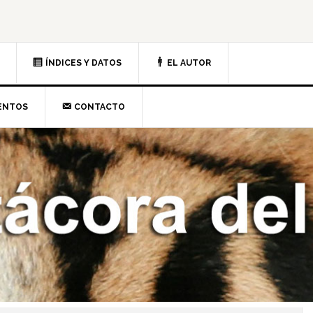
ÍNDICES Y DATOS
EL AUTOR
ENTOS
CONTACTO