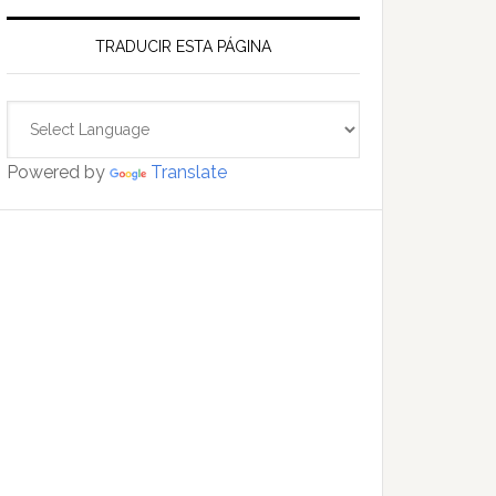
TRADUCIR ESTA PÁGINA
Powered by
Translate