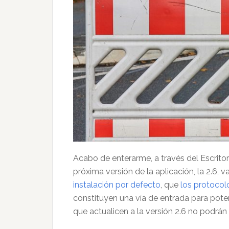
Acabo de enterarme, a través del Escrito
próxima versión de la aplicación, la 2.6, 
instalación por defecto
, que
los protocol
constituyen una vía de entrada para potenc
que actualicen a la versión 2.6 no podrán 