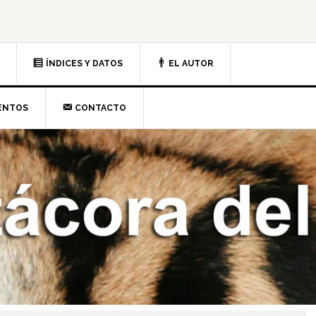
ÍNDICES Y DATOS
EL AUTOR
ENTOS
CONTACTO