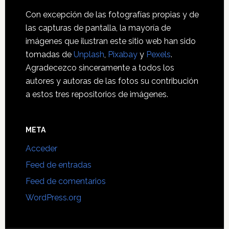
Con excepción de las fotografías propias y de
las capturas de pantalla, la mayoría de
imágenes que ilustran este sitio web han sido
tomadas de
Unplash
,
Pixabay
y
Pexels
.
Agradecezco sinceramente a todos los
autores y autoras de las fotos su contribución
a estos tres repositorios de imágenes.
META
Acceder
Feed de entradas
Feed de comentarios
WordPress.org