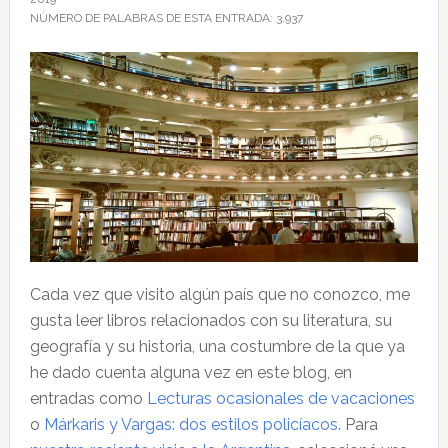
NÚMERO DE PALABRAS DE ESTA ENTRADA:
3,937
Cada vez que visito algún país que no conozco, me
gusta leer libros relacionados con su literatura, su
geografía y su historia, una costumbre de la que ya
he dado cuenta alguna vez en este blog, en
entradas como
Lecturas ocasionales de vacaciones
o
Márkaris y Vargas: dos estilos policíacos
. Para