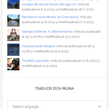
novelas de ciencia ficción del siglo XX
. Artículo
publicado el 6-3-2005 y modificado el 28-7-2023.
Pamplona no es Mordor, es Cherrapunji
. Artículo
publicado el 11-6-2013 y modificado el 27-7-2023.
Georges Delerue, A Little Romance
. Artículo publicado
el 19-3-2006 y modificado el 13-5-2023.
Impresionante Woopra
. Artículo publicado el 16-5-
2008 y modificado el 13-5-2023.
TinyMCE avanzado
. Artículo publicado el 17-6-2007 y
modificado el 13-5-2023.
TRADUCIR ESTA PÁGINA