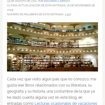
25 DE AGOSTO DE 2011
, POR
EDUARDO LAREQUI
ÚLTIMA ACTUALIZACIÓN DE ESTA ENTRADA:
16 DE NOVIEMBRE DE
2019
NÚMERO DE PALABRAS DE ESTA ENTRADA:
3,937
Cada vez que visito algún país que no conozco, me
gusta leer libros relacionados con su literatura, su
geografía y su historia, una costumbre de la que ya
he dado cuenta alguna vez en este blog, en
entradas como
Lecturas ocasionales de vacaciones