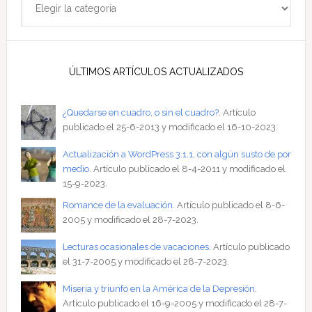
ÚLTIMOS ARTÍCULOS ACTUALIZADOS
¿Quedarse en cuadro, o sin el cuadro?
. Artículo
publicado el 25-6-2013 y modificado el 16-10-2023.
Actualización a WordPress 3.1.1, con algún susto de por
medio
. Artículo publicado el 8-4-2011 y modificado el
15-9-2023.
Romance de la evaluación
. Artículo publicado el 8-6-
2005 y modificado el 28-7-2023.
Lecturas ocasionales de vacaciones
. Artículo publicado
el 31-7-2005 y modificado el 28-7-2023.
Miseria y triunfo en la América de la Depresión
.
Artículo publicado el 16-9-2005 y modificado el 28-7-