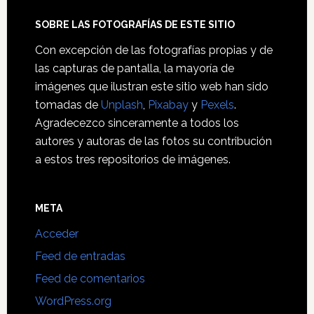
SOBRE LAS FOTOGRAFÍAS DE ESTE SITIO
Con excepción de las fotografías propias y de
las capturas de pantalla, la mayoría de
imágenes que ilustran este sitio web han sido
tomadas de
Unplash
,
Pixabay
y
Pexels
.
Agradecezco sinceramente a todos los
autores y autoras de las fotos su contribución
a estos tres repositorios de imágenes.
META
Acceder
Feed de entradas
Feed de comentarios
WordPress.org