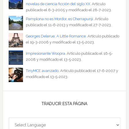
novelas de ciencia ficción del siglo XX
. Artículo
publicado el 6-3-2005 y modificado el 28-7-2023.
Pamplona no es Mordor, es Cherrapunji
. Artículo
publicado el 11-6-2013 y modificado el 27-7-2023.
Georges Delerue, A Little Romance
. Artículo publicado
el 19-3-2006 y modificado el 13-5-2023.
Impresionante Woopra
. Artículo publicado el 16-5-
2008 y modificado el 13-5-2023.
TinyMCE avanzado
. Artículo publicado el 17-6-2007 y
modificado el 13-5-2023.
TRADUCIR ESTA PÁGINA