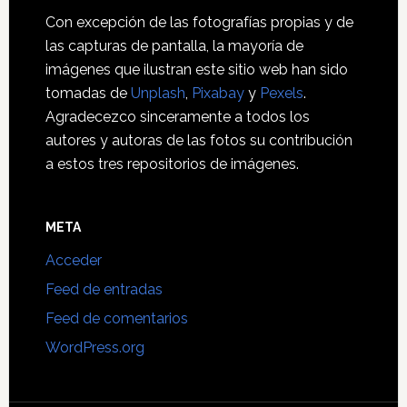
Con excepción de las fotografías propias y de
las capturas de pantalla, la mayoría de
imágenes que ilustran este sitio web han sido
tomadas de
Unplash
,
Pixabay
y
Pexels
.
Agradecezco sinceramente a todos los
autores y autoras de las fotos su contribución
a estos tres repositorios de imágenes.
META
Acceder
Feed de entradas
Feed de comentarios
WordPress.org