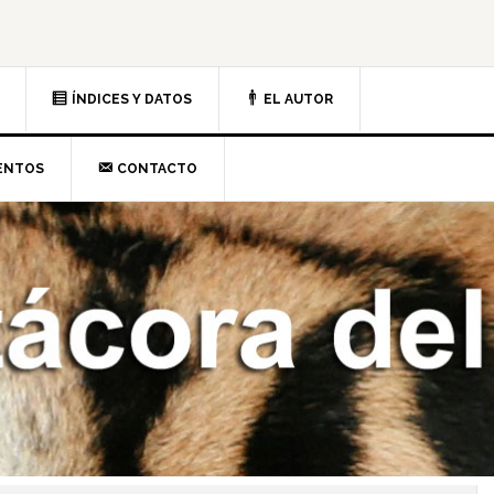
ÍNDICES Y DATOS
EL AUTOR
ENTOS
CONTACTO