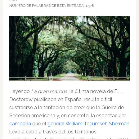
NÚMERO DE PALABRAS DE ESTA ENTRADA:
1,378
Leyendo
La gran marcha
, la última novela de E.L.
Doctorow publicada en España, resulta difícil
sustraerse a la tentación de creer que la Guerra de
Secesión americana y, en concreto, la espectacular
campaña
que el
general William Tecumseh Sherman
llevó a cabo a través del los territorios