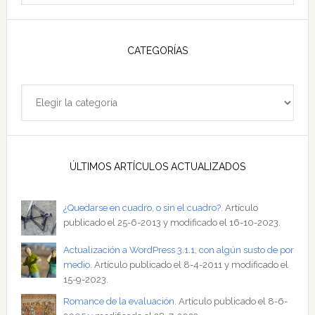
sitio
CATEGORÍAS
Categorías
ÚLTIMOS ARTÍCULOS ACTUALIZADOS
¿Quedarse en cuadro, o sin el cuadro?
. Artículo
publicado el 25-6-2013 y modificado el 16-10-2023.
Actualización a WordPress 3.1.1, con algún susto de por
medio
. Artículo publicado el 8-4-2011 y modificado el
15-9-2023.
Romance de la evaluación
. Artículo publicado el 8-6-