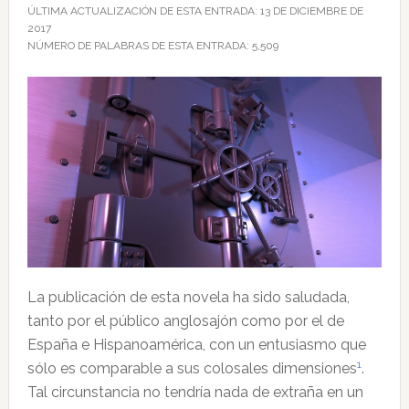
ÚLTIMA ACTUALIZACIÓN DE ESTA ENTRADA:
13 DE DICIEMBRE DE
2017
NÚMERO DE PALABRAS DE ESTA ENTRADA:
5,509
La publicación de esta novela ha sido saludada,
tanto por el público anglosajón como por el de
España e Hispanoamérica, con un entusiasmo que
1
sólo es comparable a sus colosales dimensiones
.
Tal circunstancia no tendría nada de extraña en un