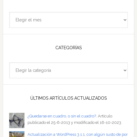
Archivo
del
sitio
CATEGORÍAS
Categorías
ÚLTIMOS ARTÍCULOS ACTUALIZADOS
¿Quedarse en cuadro, o sin el cuadro?
. Artículo
publicado el 25-6-2013 y modificado el 16-10-2023.
Actualización a WordPress 3.1.1, con algún susto de por