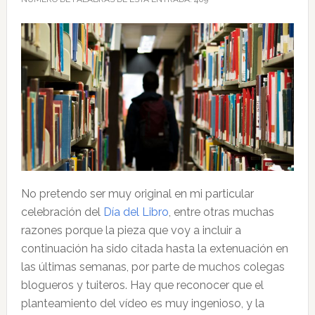
No pretendo ser muy original en mi particular
celebración del
Día del Libro
, entre otras muchas
razones porque la pieza que voy a incluir a
continuación ha sido citada hasta la extenuación en
las últimas semanas, por parte de muchos colegas
blogueros y tuiteros. Hay que reconocer que el
planteamiento del vídeo es muy ingenioso, y la